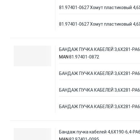
81.97401-0627 Хомут пластиковый 4,6
81.97401-0627 Хомут пластиковый 4,6
БАНДАЖ ПУЧКА КАБЕЛЕЙ 3,6X281-PA6
MAN
81.97401-0872
БАНДАЖ ПУЧКА КАБЕЛЕЙ 3,6X281-PA6
БАНДАЖ ПУЧКА КАБЕЛЕЙ 3,6X281-PA6
БАНДАЖ ПУЧКА КАБЕЛЕЙ 3,6X281-PA6
Бандаж пучка кабелей 4,6X190-6,4-PA6
MAN
82.97401-0095