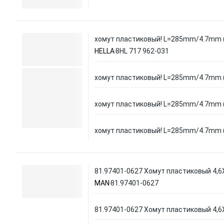
хомут пластиковый! L=285mm/4.7mm 
HELLA
8HL 717 962-031
хомут пластиковый! L=285mm/4.7mm 
хомут пластиковый! L=285mm/4.7mm 
хомут пластиковый! L=285mm/4.7mm 
81.97401-0627 Хомут пластиковый 4,6
MAN
81.97401-0627
81.97401-0627 Хомут пластиковый 4,6