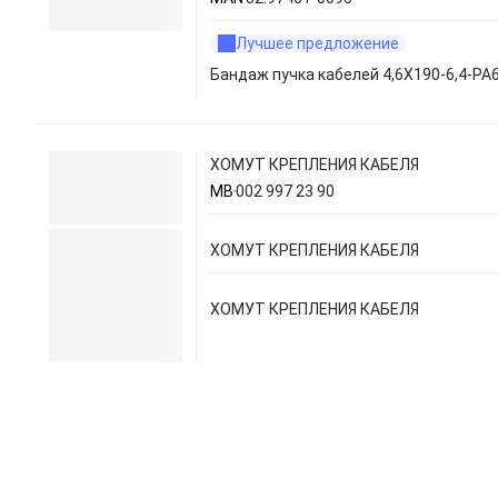
Лучшее предложение
Бандаж пучка кабелей 4,6X190-6,4-PA6
ХОМУТ КРЕПЛЕНИЯ КАБЕЛЯ
MB
002 997 23 90
ХОМУТ КРЕПЛЕНИЯ КАБЕЛЯ
ХОМУТ КРЕПЛЕНИЯ КАБЕЛЯ