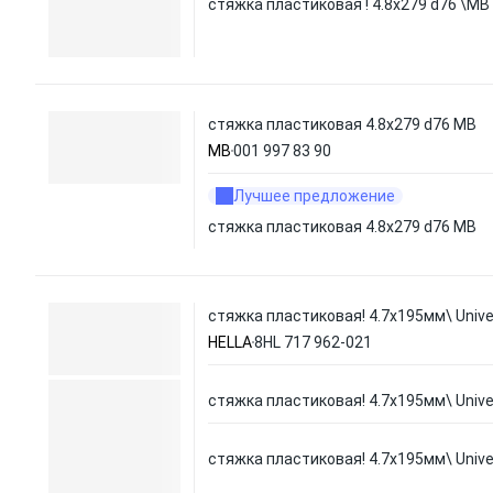
стяжка пластиковая ! 4.8х279 d76 \MB
стяжка пластиковая 4.8х279 d76 MB
MB
001 997 83 90
Лучшее предложение
стяжка пластиковая 4.8х279 d76 MB
стяжка пластиковая! 4.7x195мм\ Unive
HELLA
8HL 717 962-021
стяжка пластиковая! 4.7x195мм\ Unive
стяжка пластиковая! 4.7x195мм\ Unive