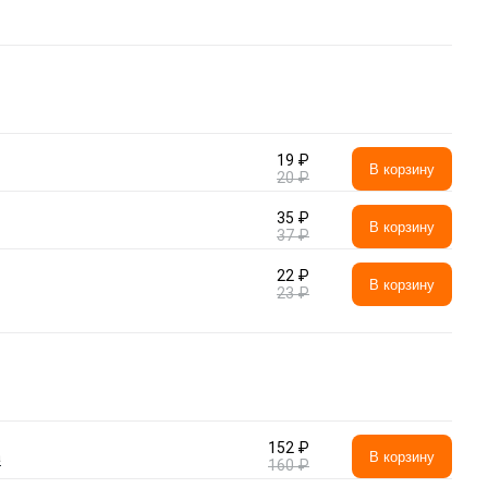
19 ₽
В корзину
20 ₽
35 ₽
В корзину
37 ₽
22 ₽
В корзину
23 ₽
152 ₽
а
В корзину
160 ₽