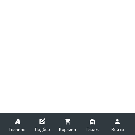
Главная
Подбор
Корзина
Гараж
Войти