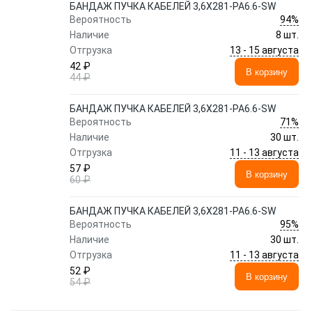
БАНДАЖ ПУЧКА КАБЕЛЕЙ 3,6X281-PA6.6-SW
94%
Вероятность
Наличие
8 шт.
13 - 15 августа
Отгрузка
42 ₽
В корзину
44 ₽
БАНДАЖ ПУЧКА КАБЕЛЕЙ 3,6X281-PA6.6-SW
71%
Вероятность
Наличие
30 шт.
11 - 13 августа
Отгрузка
57 ₽
В корзину
60 ₽
БАНДАЖ ПУЧКА КАБЕЛЕЙ 3,6X281-PA6.6-SW
95%
Вероятность
Наличие
30 шт.
11 - 13 августа
Отгрузка
52 ₽
В корзину
54 ₽