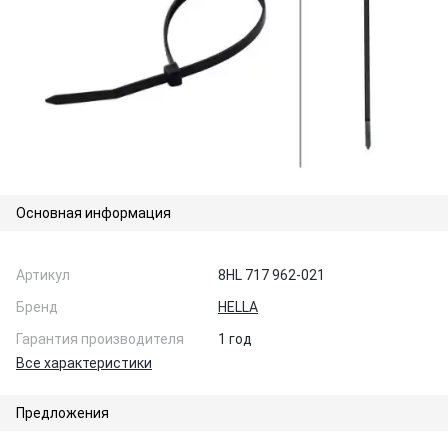
Основная информация
Артикул
8HL 717 962-021
Бренд
HELLA
Гарантия производителя
1 год
Все характеристики
Предложения