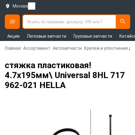
Москва
Акции
Легковые запчасти
Грузовые запчасти
Китайс
Главная
Ассортимент
Автозапчасти
Крепеж и уплотнения дл
стяжка пластиковая!
4.7x195мм\ Universal 8HL 717
962-021 HELLA