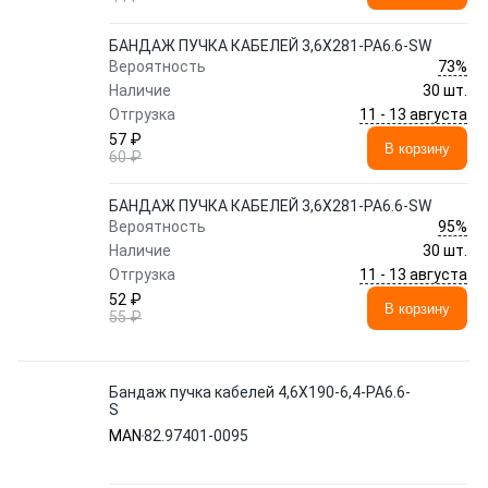
БАНДАЖ ПУЧКА КАБЕЛЕЙ 3,6X281-PA6.6-SW
73%
Вероятность
Наличие
30 шт.
11 - 13 августа
Отгрузка
57 ₽
В корзину
60 ₽
БАНДАЖ ПУЧКА КАБЕЛЕЙ 3,6X281-PA6.6-SW
95%
Вероятность
Наличие
30 шт.
11 - 13 августа
Отгрузка
52 ₽
В корзину
55 ₽
Бандаж пучка кабелей 4,6X190-6,4-PA6.6-
S
MAN
82.97401-0095