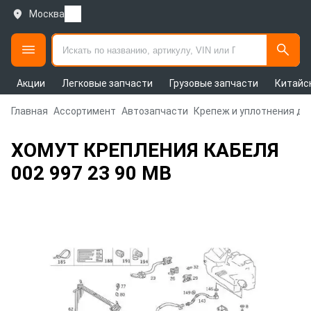
Москва
Акции
Легковые запчасти
Грузовые запчасти
Китайс
Главная
Ассортимент
Автозапчасти
Крепеж и уплотнения дл
ХОМУТ КРЕПЛЕНИЯ КАБЕЛЯ
002 997 23 90 MB