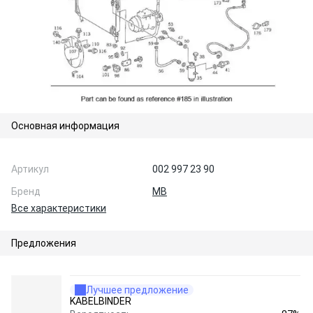
Основная информация
Артикул
002 997 23 90
Бренд
MB
Все характеристики
Предложения
Лучшее предложение
KABELBINDER