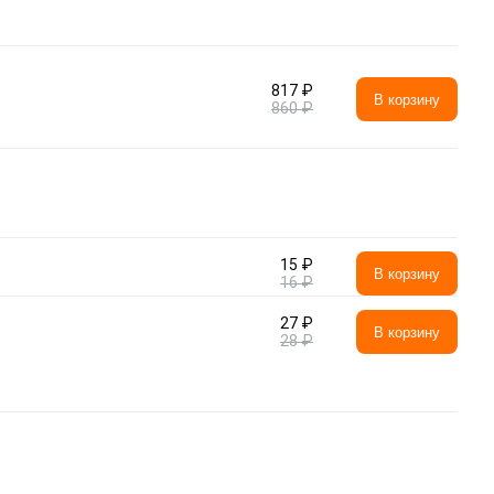
817 ₽
В корзину
860 ₽
15 ₽
В корзину
16 ₽
27 ₽
В корзину
28 ₽