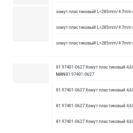
хомут пластиковый! L=285mm/4.7mm 
хомут пластиковый! L=285mm/4.7mm 
хомут пластиковый! L=285mm/4.7mm 
81.97401-0627 Хомут пластиковый 4,6
MAN
81.97401-0627
81.97401-0627 Хомут пластиковый 4,6
81.97401-0627 Хомут пластиковый 4,6
81.97401-0627 Хомут пластиковый 4,6