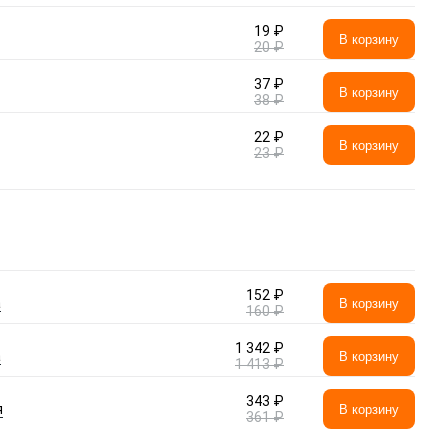
19 ₽
В корзину
20 ₽
37 ₽
В корзину
38 ₽
22 ₽
В корзину
23 ₽
152 ₽
а
В корзину
160 ₽
1 342 ₽
а
В корзину
1 413 ₽
343 ₽
я
В корзину
361 ₽