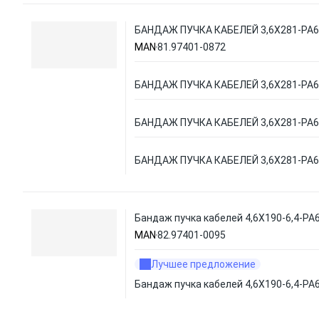
БАНДАЖ ПУЧКА КАБЕЛЕЙ 3,6X281-PA6
MAN
81.97401-0872
БАНДАЖ ПУЧКА КАБЕЛЕЙ 3,6X281-PA6
БАНДАЖ ПУЧКА КАБЕЛЕЙ 3,6X281-PA6
БАНДАЖ ПУЧКА КАБЕЛЕЙ 3,6X281-PA6
Бандаж пучка кабелей 4,6X190-6,4-PA6
MAN
82.97401-0095
Лучшее предложение
Бандаж пучка кабелей 4,6X190-6,4-PA6