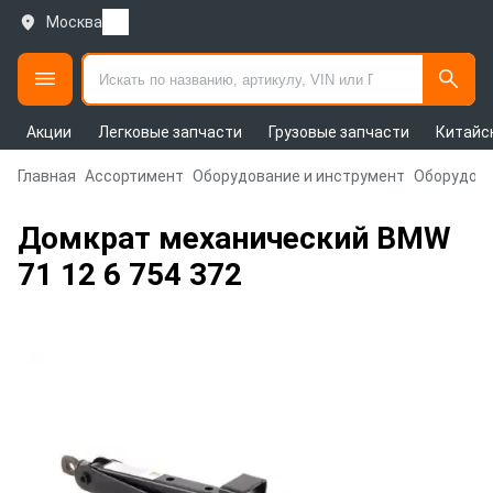
Москва
Акции
Легковые запчасти
Грузовые запчасти
Китайс
Главная
Ассортимент
Оборудование и инструмент
Оборудова
Домкрат механический BMW
71 12 6 754 372