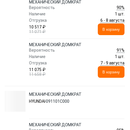
МЕХАНИЧЕСКИЙ ДОМКРАТ
90%
Вероятность
Наличие
1 шт.
6 - 8 августа
Отгрузка
10 517 ₽
В корзину
11 071 ₽
МЕХАНИЧЕСКИЙ ДОМКРАТ
91%
Вероятность
Наличие
1 шт.
7 - 9 августа
Отгрузка
11 075 ₽
В корзину
11 658 ₽
МЕХАНИЧЕСКИЙ ДОМКРАТ
HYUNDAI
091101C000
МЕХАНИЧЕСКИЙ ДОМКРАТ