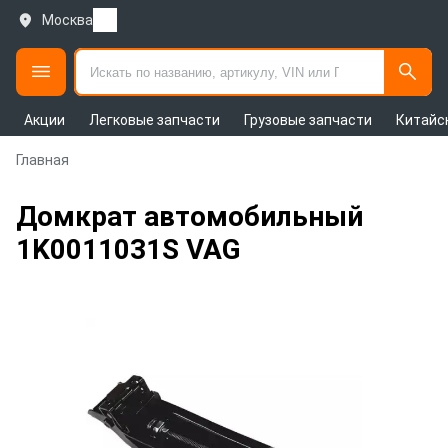
Москва
Акции
Легковые запчасти
Грузовые запчасти
Китайс
Главная
Домкрат автомобильный
1K0011031S VAG