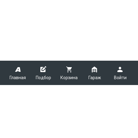
Главная
Подбор
Корзина
Гараж
Войти
ARMTEK