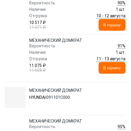
90%
Вероятность
Наличие
1 шт.
10 - 12 августа
Отгрузка
10 517 ₽
В корзину
11 071 ₽
МЕХАНИЧЕСКИЙ ДОМКРАТ
91%
Вероятность
Наличие
1 шт.
11 - 13 августа
Отгрузка
11 075 ₽
В корзину
11 658 ₽
МЕХАНИЧЕСКИЙ ДОМКРАТ
HYUNDAI
091101C000
МЕХАНИЧЕСКИЙ ДОМКРАТ
95%
Вероятность