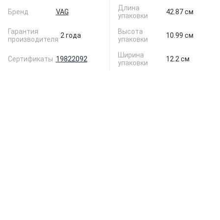
Длина
Бренд
VAG
42.87 см
упаковки
Гарантия
Высота
2 года
10.99 см
производителя
упаковки
Ширина
Сертификаты
19822092
12.2 см
упаковки