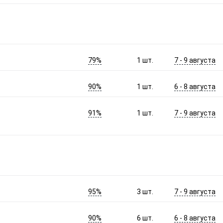
79%
7 - 9 августа
1
шт.
90%
6 - 8 августа
1
шт.
91%
7 - 9 августа
1
шт.
95%
7 - 9 августа
3
шт.
90%
6 - 8 августа
6
шт.