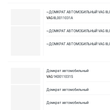
~ДОМКРАТ АВТОМОБИЛЬНЫЙ VAG 8L
VAG
8L0011031A
~ДОМКРАТ АВТОМОБИЛЬНЫЙ VAG 8L
~ДОМКРАТ АВТОМОБИЛЬНЫЙ VAG 8L
Домкрат автомобильный
VAG
1K0011031S
Домкрат автомобильный
Домкрат автомобильный