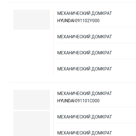
МЕХАНИЧЕСКИЙ ДОМКРАТ
HYUNDAI
091102Y000
МЕХАНИЧЕСКИЙ ДОМКРАТ
МЕХАНИЧЕСКИЙ ДОМКРАТ
МЕХАНИЧЕСКИЙ ДОМКРАТ
МЕХАНИЧЕСКИЙ ДОМКРАТ
HYUNDAI
091101C000
МЕХАНИЧЕСКИЙ ДОМКРАТ
МЕХАНИЧЕСКИЙ ДОМКРАТ