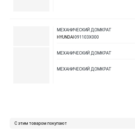
МЕХАНИЧЕСКИЙ ДОМКРАТ
HYUNDAI
091103X000
МЕХАНИЧЕСКИЙ ДОМКРАТ
МЕХАНИЧЕСКИЙ ДОМКРАТ
С этим товаром покупают