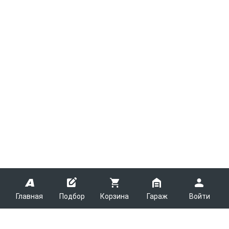
Главная
Подбор
Корзина
Гараж
Войти