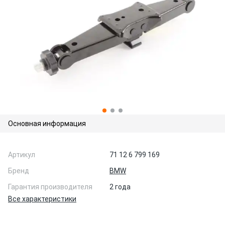
Основная информация
Артикул
71 12 6 799 169
Бренд
BMW
Гарантия производителя
2 года
Все характеристики