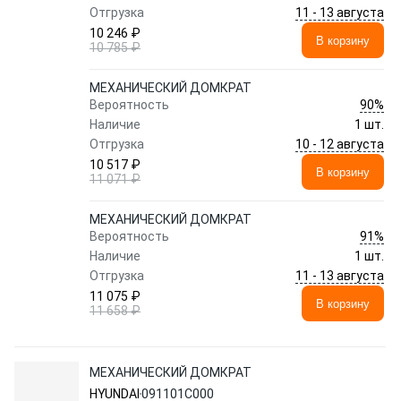
11 - 13 августа
Отгрузка
10 246 ₽
В корзину
10 785 ₽
МЕХАНИЧЕСКИЙ ДОМКРАТ
90%
Вероятность
Наличие
1 шт.
10 - 12 августа
Отгрузка
10 517 ₽
В корзину
11 071 ₽
МЕХАНИЧЕСКИЙ ДОМКРАТ
91%
Вероятность
Наличие
1 шт.
11 - 13 августа
Отгрузка
11 075 ₽
В корзину
11 658 ₽
МЕХАНИЧЕСКИЙ ДОМКРАТ
HYUNDAI
091101C000