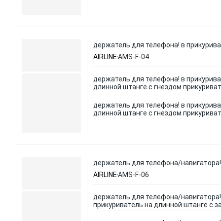
держатель для телефона! в прикурива
AIRLINE
AMS-F-04
держатель для телефона! в прикурива
длинной штанге с гнездом прикуриват
держатель для телефона! в прикурива
длинной штанге с гнездом прикуриват
держатель для телефона/навигатора! 
AIRLINE
AMS-F-06
держатель для телефона/навигатора!
прикуриватель на длинной штанге с з