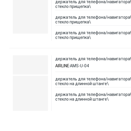
держатель для телефона/навигатора!
стекло прищепка\
держатель для телефона/навигатора!
стекло прищепка\
держатель для телефона/навигатора!
стекло прищепка\
держатель для телефона/навигатора! 
AIRLINE
AMS-U-04
держатель для телефона/навигатора!
стекло на длинной штанге\
держатель для телефона/навигатора!
стекло на длинной штанге\