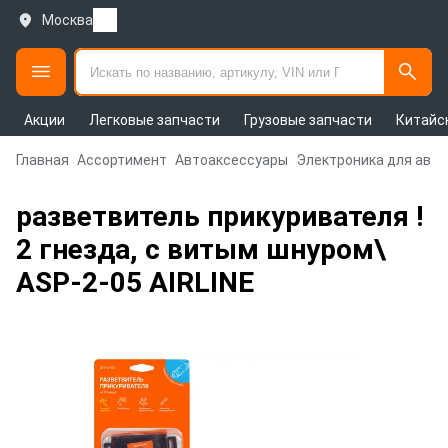
Москва
Акции
Легковые запчасти
Грузовые запчасти
Китайс
Главная
Ассортимент
Автоаксессуары
Электроника для авт
разветвитель прикуривателя !
2 гнезда, с витым шнуром\
ASP-2-05 AIRLINE