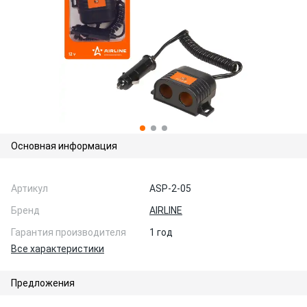
Основная информация
Артикул
ASP-2-05
Бренд
AIRLINE
Гарантия производителя
1 год
Все характеристики
Предложения