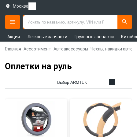
Москва
Акции
Легковые запчасти
Грузовые запчасти
Китайс
Главная
Ассортимент
Автоаксессуары
Чехлы, накидки авто
Оплетки на руль
Выбор ARMTEK