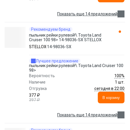
Показать еще 14 предложений
Рекомендуем бренд
пыльник рейки рулевой!\ Toyota Land
Cruiser 100 98> 14-98036-SX STELLOX
STELLOX
14-98036-SX
Лучшее предложение
пыльник рейки рулевой!\ Toyota Land Cruiser 100
98>
100%
Вероятность
Наличие
1 шт.
сегодня в 22:00
Отгрузка
377 ₽
В корзину
397 ₽
Показать еще 14 предложений