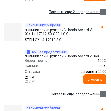
282 ₽
Показать еще 21 предложение
Рекомендуем бренд
пыльник рейки рулевой!\ Honda Accord VII
03> 14-17012-SX STELLOX
STELLOX
14-17012-SX
Лучшее предложение
пыльник рейки рулевой!\ Honda Accord VII 03>
100%
Вероятность
Наличие
1 шт.
сегодня в 22:00
Отгрузка
254 ₽
В корзину
267 ₽
Показать еще 7 предложений
Рекомендуем бренд