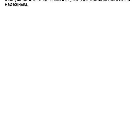
надежным.