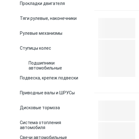
Прокладки двигателя
Тяги рулевые, наконечники
Рулевые механизмы
Ступицы колес
Подшипники
автомобильные
Подвеска, крепеж подвески
Приводные валы и ШРУСы
Дисковые тормоза
Система отопления
автомобиля
Свечи автомобильные