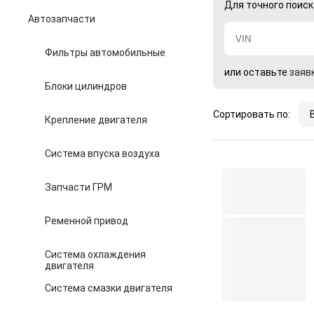
Для точного поиск
Автозапчасти
Фильтры автомобильные
или оставьте
заяв
Блоки цилиндров
Сортировать по:
Крепление двигателя
Система впуска воздуха
Запчасти ГРМ
Ременной привод
Система охлаждения
двигателя
Система смазки двигателя