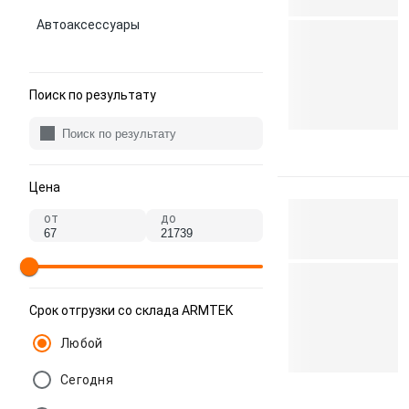
Автоаксессуары
Поиск по результату
Цена
от
до
Срок отгрузки со склада ARMTEK
Любой
Сегодня