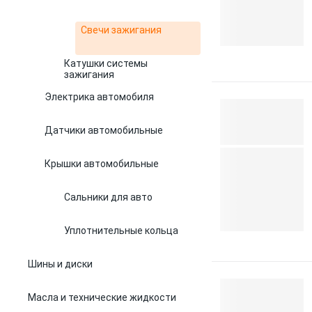
Свечи зажигания
Катушки системы
зажигания
Электрика автомобиля
Датчики автомобильные
Крышки автомобильные
Сальники для авто
Уплотнительные кольца
Шины и диски
Масла и технические жидкости