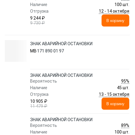
Наличие
100 шт.
12 - 14 октября
Отгрузка
9 244 ₽
В корзину
9 730 ₽
ЗНАК АВАРИЙНОЙ ОСТАНОВКИ
MB
171 890 01 97
ЗНАК АВАРИЙНОЙ ОСТАНОВКИ
95%
Вероятность
Наличие
45 шт.
13 - 15 октября
Отгрузка
10 905 ₽
В корзину
11 479 ₽
ЗНАК АВАРИЙНОЙ ОСТАНОВКИ
89%
Вероятность
Наличие
100 шт.