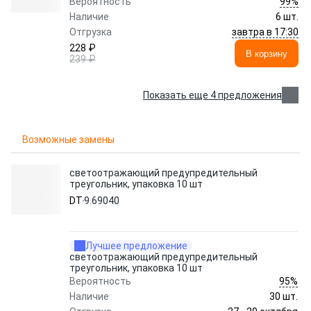
99%
Вероятность
Наличие
6 шт.
завтра в 17:30
Отгрузка
228 ₽
В корзину
239 ₽
Показать еще 4 предложения
Возможные замены
светоотражающий предупредительный
треугольник, упаковка 10 шт
DT
9.69040
Лучшее предложение
светоотражающий предупредительный
треугольник, упаковка 10 шт
95%
Вероятность
Наличие
30 шт.