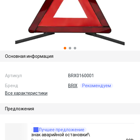
Основная информация
Артикул
BRX0160001
Бренд
BRIX
Рекомендуем
Все характеристики
Предложения
Лучшее предложение
знак аварийной остановки!\