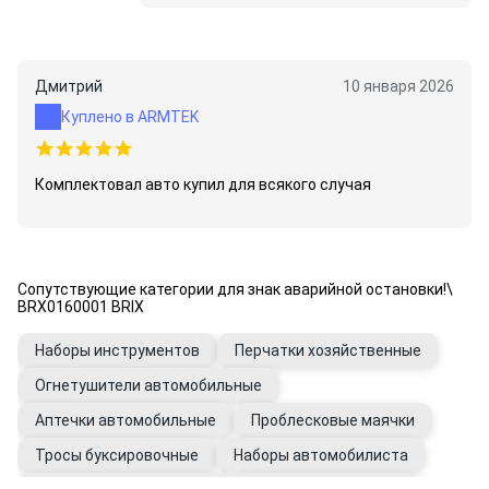
Дмитрий
10 января 2026
Куплено в ARMTEK
Комплектовал авто купил для всякого случая
Сопутствующие категории для знак аварийной остановки!\
BRX0160001 BRIX
Наборы инструментов
Перчатки хозяйственные
Огнетушители автомобильные
Аптечки автомобильные
Проблесковые маячки
Тросы буксировочные
Наборы автомобилиста