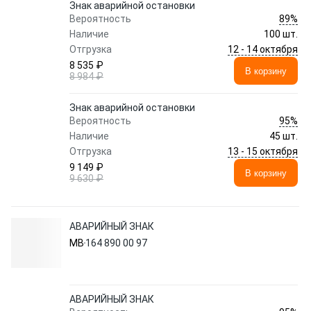
Знак аварийной остановки
89%
Вероятность
Наличие
100 шт.
12 - 14 октября
Отгрузка
8 535 ₽
В корзину
8 984 ₽
Знак аварийной остановки
95%
Вероятность
Наличие
45 шт.
13 - 15 октября
Отгрузка
9 149 ₽
В корзину
9 630 ₽
АВАРИЙНЫЙ ЗНАК
MB
164 890 00 97
АВАРИЙНЫЙ ЗНАК