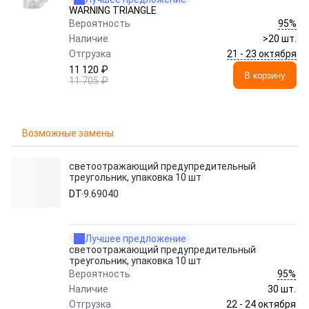
WARNING TRIANGLE
95%
Вероятность
Наличие
>20 шт.
21 - 23 октября
Отгрузка
11 120 ₽
В корзину
11 705 ₽
Возможные замены
светоотражающий предупредительный
треугольник, упаковка 10 шт
DT
9.69040
Лучшее предложение
светоотражающий предупредительный
треугольник, упаковка 10 шт
95%
Вероятность
Наличие
30 шт.
22 - 24 октября
Отгрузка