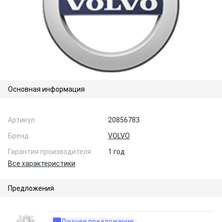
Основная информация
Артикул
20856783
Бренд
VOLVO
Гарантия производителя
1 год
Все характеристики
Предложения
Лучшее предложение