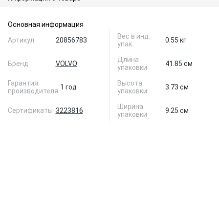
Основная информация
Вес в инд.
Артикул
20856783
0.55 кг
упак.
Длина
Бренд
VOLVO
41.85 см
упаковки
Гарантия
Высота
1 год
3.73 см
производителя
упаковки
Ширина
Сертификаты
3223816
9.25 см
упаковки