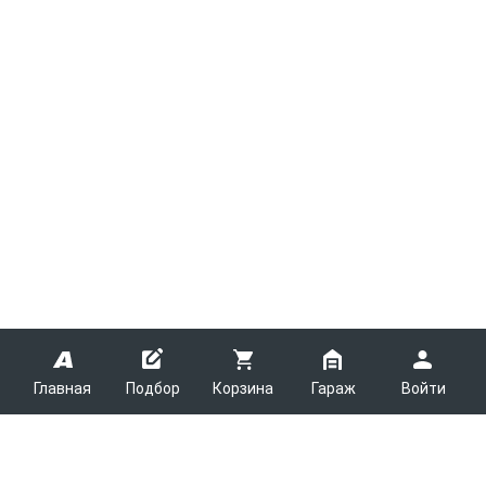
Главная
Подбор
Корзина
Гараж
Войти