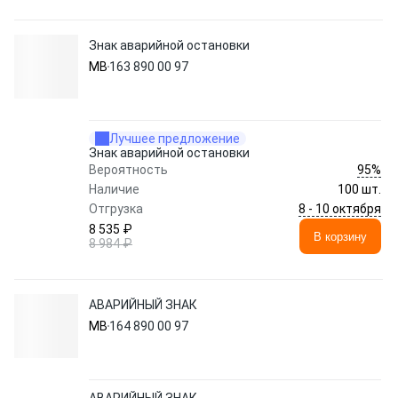
Знак аварийной остановки
MB
163 890 00 97
Лучшее предложение
Знак аварийной остановки
95%
Вероятность
Наличие
100 шт.
8 - 10 октября
Отгрузка
8 535 ₽
В корзину
8 984 ₽
АВАРИЙНЫЙ ЗНАК
MB
164 890 00 97