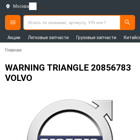
Москва
Акции
Легковые запчасти
Грузовые запчасти
Китайс
Главная
WARNING TRIANGLE 20856783
VOLVO