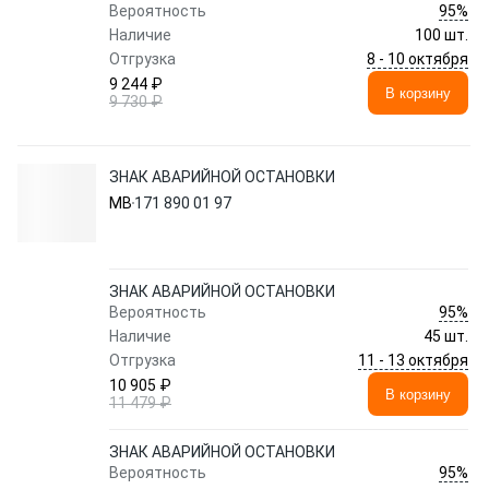
95%
Вероятность
Наличие
100 шт.
8 - 10 октября
Отгрузка
9 244 ₽
В корзину
9 730 ₽
ЗНАК АВАРИЙНОЙ ОСТАНОВКИ
MB
171 890 01 97
ЗНАК АВАРИЙНОЙ ОСТАНОВКИ
95%
Вероятность
Наличие
45 шт.
11 - 13 октября
Отгрузка
10 905 ₽
В корзину
11 479 ₽
ЗНАК АВАРИЙНОЙ ОСТАНОВКИ
95%
Вероятность