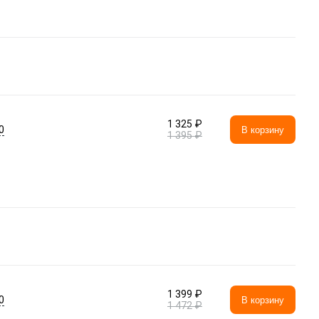
1 325 ₽
0
В корзину
1 395 ₽
1 399 ₽
0
В корзину
1 472 ₽