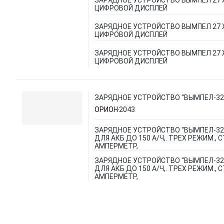
ЗАРЯДНОЕ УСТРОЙСТВО ВЫМПЕЛ 27
ЦИФРОВОЙ ДИСПЛЕЙ
ЗАРЯДНОЕ УСТРОЙСТВО ВЫМПЕЛ 27
ЦИФРОВОЙ ДИСПЛЕЙ
ЗАРЯДНОЕ УСТРОЙСТВО ВЫМПЕЛ 27
ЦИФРОВОЙ ДИСПЛЕЙ
ЗАРЯДНОЕ УСТРОЙСТВО ''ВЫМПЕЛ-32'' 
ОРИОН
2043
ЗАРЯДНОЕ УСТРОЙСТВО ''ВЫМПЕЛ-32'' 
ДЛЯ АКБ ДО 150 А/Ч,. ТРЕХ РЕЖИМ., С
АМПЕРМЕТР,
ЗАРЯДНОЕ УСТРОЙСТВО ''ВЫМПЕЛ-32'' 
ДЛЯ АКБ ДО 150 А/Ч,. ТРЕХ РЕЖИМ., С
АМПЕРМЕТР,