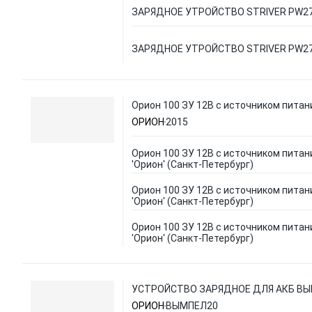
ЗАРЯДНОЕ УТРОЙСТВО STRIVER PW2
ЗАРЯДНОЕ УТРОЙСТВО STRIVER PW2
Орион 100 ЗУ 12В с источником питани
ОРИОН
2015
Орион 100 ЗУ 12В с источником питан
'Орион' (Санкт-Петербург)
Орион 100 ЗУ 12В с источником питан
'Орион' (Санкт-Петербург)
Орион 100 ЗУ 12В с источником питан
'Орион' (Санкт-Петербург)
УСТРОЙСТВО ЗАРЯДНОЕ ДЛЯ АКБ ВЫМП
ОРИОН
ВЫМПЕЛ20