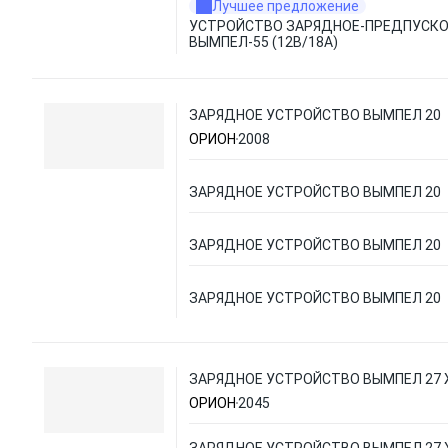
Лучшее предложение
УСТРОЙСТВО ЗАРЯДНОЕ-ПРЕДПУСКО
ВЫМПЕЛ-55 (12В/18А)
ЗАРЯДНОЕ УСТРОЙСТВО ВЫМПЕЛ 20
ОРИОН
2008
ЗАРЯДНОЕ УСТРОЙСТВО ВЫМПЕЛ 20
ЗАРЯДНОЕ УСТРОЙСТВО ВЫМПЕЛ 20
ЗАРЯДНОЕ УСТРОЙСТВО ВЫМПЕЛ 20
ЗАРЯДНОЕ УСТРОЙСТВО ВЫМПЕЛ 27
ОРИОН
2045