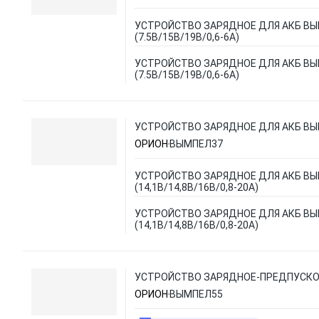
УСТРОЙСТВО ЗАРЯДНОЕ ДЛЯ АКБ ВЫ
(7.5В/15В/19B/0,6-6А)
УСТРОЙСТВО ЗАРЯДНОЕ ДЛЯ АКБ ВЫ
(7.5В/15В/19B/0,6-6А)
УСТРОЙСТВО ЗАРЯДНОЕ ДЛЯ АКБ ВЫМПЕ
ОРИОН
ВЫМПЕЛ37
УСТРОЙСТВО ЗАРЯДНОЕ ДЛЯ АКБ ВЫ
(14,1В/14,8В/16B/0,8-20А)
УСТРОЙСТВО ЗАРЯДНОЕ ДЛЯ АКБ ВЫ
(14,1В/14,8В/16B/0,8-20А)
УСТРОЙСТВО ЗАРЯДНОЕ-ПРЕДПУСКОВ
ОРИОН
ВЫМПЕЛ55