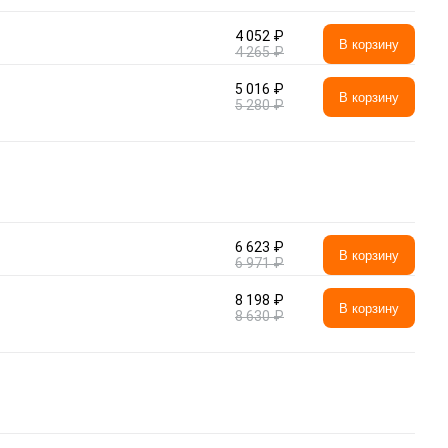
4 052 ₽
В корзину
4 265 ₽
5 016 ₽
В корзину
5 280 ₽
6 623 ₽
В корзину
6 971 ₽
8 198 ₽
В корзину
8 630 ₽