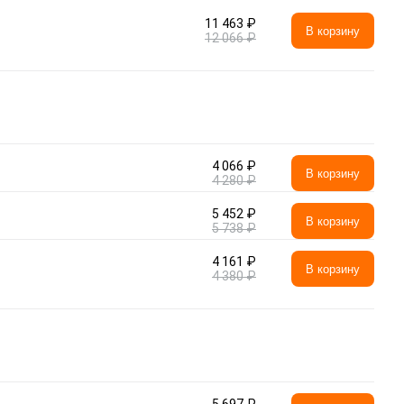
11 463 ₽
В корзину
12 066 ₽
4 066 ₽
В корзину
4 280 ₽
5 452 ₽
В корзину
5 738 ₽
4 161 ₽
В корзину
4 380 ₽