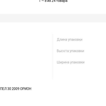
1 — 8 из 24 товара
Длина упаковки
Высота упаковки
Ширина упаковки
ПЕЛ 30 2009 ОРИОН