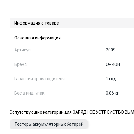
Информация о товаре
Основная информация
Артикул
2009
Бренд
ОРИОН
Гарантия производителя
1 год
Вес в инд. упак.
0.86 кг
Сопутствующие категории для ЗАРЯДНОЕ УСТРОЙСТВО ВЫМ
Тестеры аккумуляторных батарей