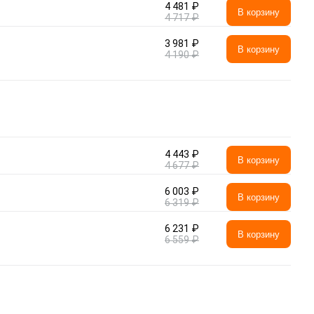
4 481 ₽
В корзину
4 717 ₽
3 981 ₽
В корзину
4 190 ₽
4 443 ₽
В корзину
4 677 ₽
6 003 ₽
В корзину
6 319 ₽
6 231 ₽
В корзину
6 559 ₽