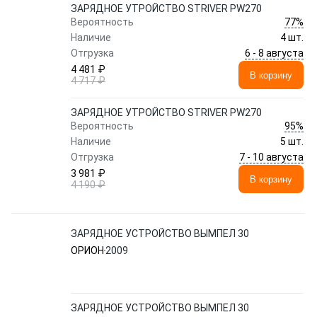
ЗАРЯДНОЕ УТРОЙСТВО STRIVER PW270
77%
Вероятность
Наличие
4 шт.
6 - 8 августа
Отгрузка
4 481 ₽
В корзину
4 717 ₽
ЗАРЯДНОЕ УТРОЙСТВО STRIVER PW270
95%
Вероятность
Наличие
5 шт.
7 - 10 августа
Отгрузка
3 981 ₽
В корзину
4 190 ₽
ЗАРЯДНОЕ УСТРОЙСТВО ВЫМПЕЛ 30
ОРИОН
2009
ЗАРЯДНОЕ УСТРОЙСТВО ВЫМПЕЛ 30