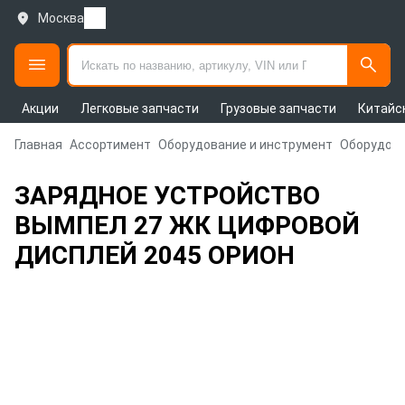
Москва
Акции
Легковые запчасти
Грузовые запчасти
Китайс
Главная
Ассортимент
Оборудование и инструмент
Оборудова
ЗАРЯДНОЕ УСТРОЙСТВО
ВЫМПЕЛ 27 ЖК ЦИФРОВОЙ
ДИСПЛЕЙ 2045 ОРИОН