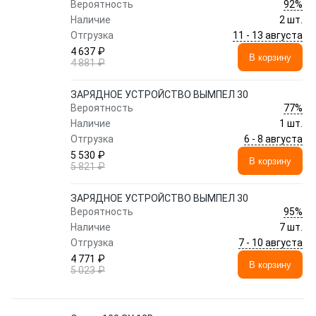
92%
Вероятность
Наличие
2 шт.
11 - 13 августа
Отгрузка
4 637 ₽
В корзину
4 881 ₽
ЗАРЯДНОЕ УСТРОЙСТВО ВЫМПЕЛ 30
77%
Вероятность
Наличие
1 шт.
6 - 8 августа
Отгрузка
5 530 ₽
В корзину
5 821 ₽
ЗАРЯДНОЕ УСТРОЙСТВО ВЫМПЕЛ 30
95%
Вероятность
Наличие
7 шт.
7 - 10 августа
Отгрузка
4 771 ₽
В корзину
5 023 ₽