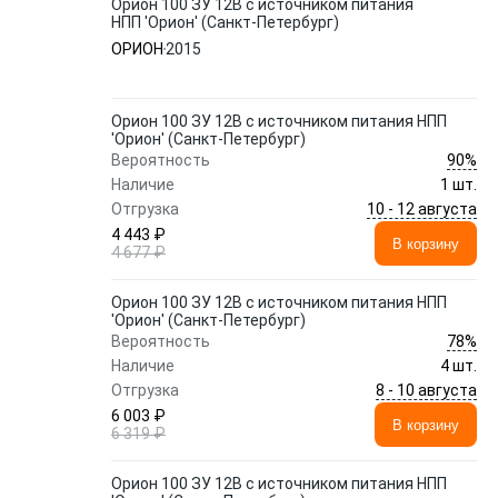
Орион 100 ЗУ 12В с источником питания
НПП 'Орион' (Санкт-Петербург)
ОРИОН
2015
Орион 100 ЗУ 12В с источником питания НПП
'Орион' (Санкт-Петербург)
90%
Вероятность
Наличие
1 шт.
10 - 12 августа
Отгрузка
4 443 ₽
В корзину
4 677 ₽
Орион 100 ЗУ 12В с источником питания НПП
'Орион' (Санкт-Петербург)
78%
Вероятность
Наличие
4 шт.
8 - 10 августа
Отгрузка
6 003 ₽
В корзину
6 319 ₽
Орион 100 ЗУ 12В с источником питания НПП