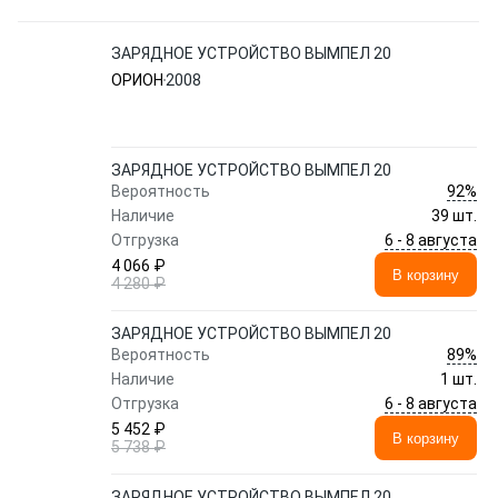
ЗАРЯДНОЕ УСТРОЙСТВО ВЫМПЕЛ 20
ОРИОН
2008
ЗАРЯДНОЕ УСТРОЙСТВО ВЫМПЕЛ 20
92%
Вероятность
Наличие
39 шт.
6 - 8 августа
Отгрузка
4 066 ₽
В корзину
4 280 ₽
ЗАРЯДНОЕ УСТРОЙСТВО ВЫМПЕЛ 20
89%
Вероятность
Наличие
1 шт.
6 - 8 августа
Отгрузка
5 452 ₽
В корзину
5 738 ₽
ЗАРЯДНОЕ УСТРОЙСТВО ВЫМПЕЛ 20