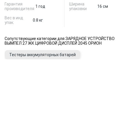
Гарантия
Ширина
1 год
16 см
производителя
упаковки
Вес в инд.
0.8 кг
упак.
Сопутствующие категории для ЗАРЯДНОЕ УСТРОЙСТВО
ВЫМПЕЛ 27 ЖК ЦИФРОВОЙ ДИСПЛЕЙ 2045 ОРИОН
Тестеры аккумуляторных батарей