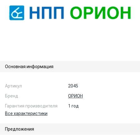
Основная информация
Артикул
2045
Бренд
ОРИОН
Гарантия производителя
1 год
Все характеристики
Предложения