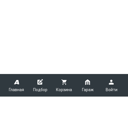
Главная
Подбор
Корзина
Гараж
Войти