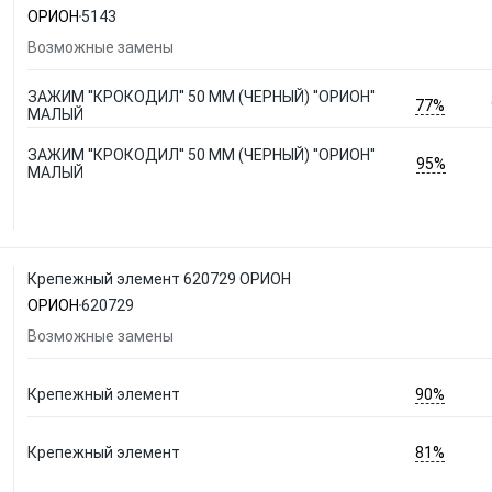
ОРИОН
5143
Возможные замены
ЗАЖИМ ''КРОКОДИЛ'' 50 ММ (ЧЕРНЫЙ) ''ОРИОН''
77%
МАЛЫЙ
ЗАЖИМ ''КРОКОДИЛ'' 50 ММ (ЧЕРНЫЙ) ''ОРИОН''
95%
МАЛЫЙ
Крепежный элемент 620729 ОРИОН
ОРИОН
620729
Возможные замены
90%
Крепежный элемент
81%
Крепежный элемент