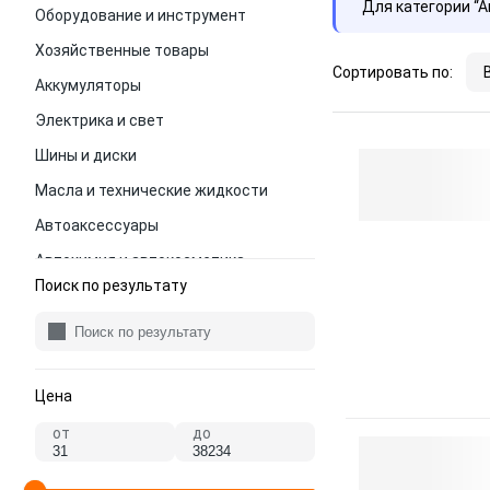
Для категории “
Оборудование и инструмент
Хозяйственные товары
Сортировать по:
Аккумуляторы
Электрика и свет
Шины и диски
Масла и технические жидкости
Автоаксессуары
Автохимия и автокосметика
Поиск по результату
Цена
от
до