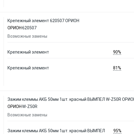
Крепежный элемент 620507 ОРИОН
ОРИОН
620507
Возможные замены
90%
Крепежный элемент
81%
Крепежный элемент
Зажим клеммы АКБ 50мм 1шт. красный ВЫМПЕЛ W-Z50R ОРИО
ОРИОН
W-Z50R
Возможные замены
95%
Зажим клеммы АКБ 50мм 1шт. красный ВЫМПЕЛ