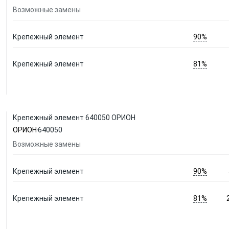
Возможные замены
90%
Крепежный элемент
81%
Крепежный элемент
Крепежный элемент 640050 ОРИОН
ОРИОН
640050
Возможные замены
90%
Крепежный элемент
81%
Крепежный элемент