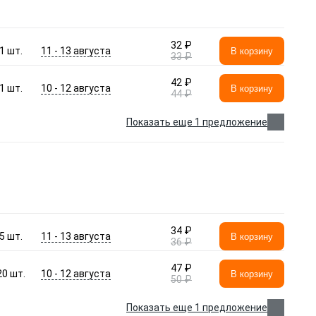
32 ₽
11 - 13 августа
1
шт.
В корзину
33 ₽
42 ₽
10 - 12 августа
1
шт.
В корзину
44 ₽
Показать еще 1 предложение
34 ₽
11 - 13 августа
5
шт.
В корзину
36 ₽
47 ₽
10 - 12 августа
20
шт.
В корзину
50 ₽
Показать еще 1 предложение