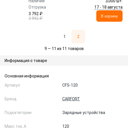
Наличие
3,000 шт.
17 - 18 августа
Отгрузка
3 792 ₽
В корзину
3 992 ₽
1
2
9 — 11 из 11 товаров
Информация о товаре
Основная информация
Артикул
CFS-120
Бренд
CARFORT
Подкатегории
Зарядные устройства
Макс.ток, А
120