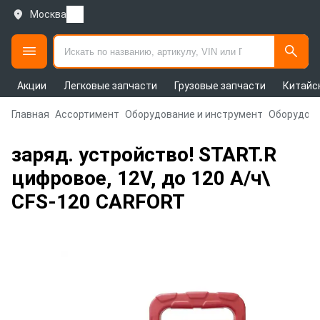
Москва
Акции
Легковые запчасти
Грузовые запчасти
Китайс
Главная
Ассортимент
Оборудование и инструмент
Оборудова
заряд. устройство! START.R
цифровое, 12V, до 120 А/ч\
CFS-120 CARFORT