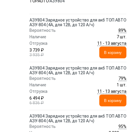
TOPAUTO
АЗУ804
АЗУ804 Зарядное устройство для акб ТОП АВТО
АЗУ-804 (4А, для 12В, до 120 А/ч)
89%
Вероятность
Наличие
7 шт.
11 - 13 августа
Отгрузка
3 739 ₽
В корзину
3 935 ₽
АЗУ804 Зарядное устройство для акб ТОП АВТО
АЗУ-804 (4А, для 12В, до 120 А/ч)
79%
Вероятность
Наличие
1 шт.
11 - 13 августа
Отгрузка
6 494 ₽
В корзину
6 836 ₽
АЗУ804 Зарядное устройство для акб ТОП АВТО
АЗУ-804 (4А, для 12В, до 120 А/ч)
95%
Вероятность