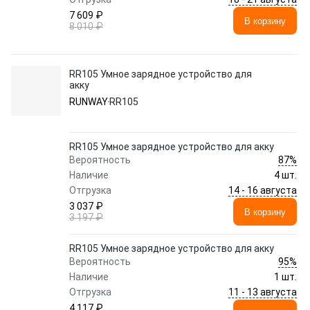
7 609 ₽
В корзину
8 010 ₽
RR105 Умное зарядное устройство для
акку
RUNWAY
RR105
RR105 Умное зарядное устройство для акку
87%
Вероятность
Наличие
4 шт.
14 - 16 августа
Отгрузка
3 037 ₽
В корзину
3 197 ₽
RR105 Умное зарядное устройство для акку
95%
Вероятность
Наличие
1 шт.
11 - 13 августа
Отгрузка
4 117 ₽