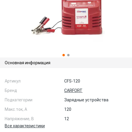
Основная информация
Артикул
CFS-120
Бренд
CARFORT
Подкатегории
Зарядные устройства
Макс.ток, А
120
Напряжение, В
12
Все характеристики