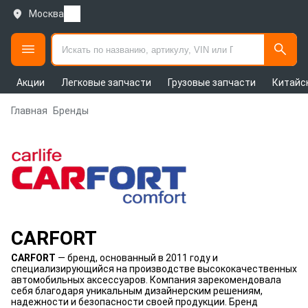
Москва
Акции
Легковые запчасти
Грузовые запчасти
Китайс
Главная
Бренды
CARFORT
CARFORT
— бренд, основанный в 2011 году и
специализирующийся на производстве высококачественных
автомобильных аксессуаров. Компания зарекомендовала
себя благодаря уникальным дизайнерским решениям,
надежности и безопасности своей продукции. Бренд