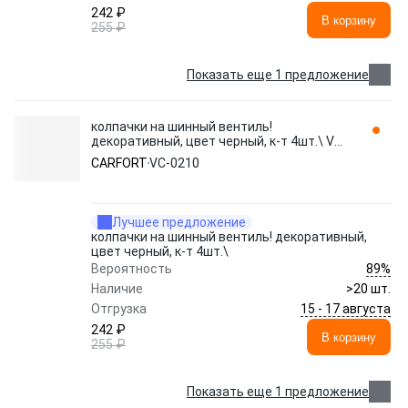
242 ₽
В корзину
255 ₽
Показать еще 1 предложение
колпачки на шинный вентиль!
декоративный, цвет черный, к-т 4шт.\ VC-
0210 CARFORT
CARFORT
VC-0210
Лучшее предложение
колпачки на шинный вентиль! декоративный,
цвет черный, к-т 4шт.\
89%
Вероятность
Наличие
>20 шт.
15 - 17 августа
Отгрузка
242 ₽
В корзину
255 ₽
Показать еще 1 предложение