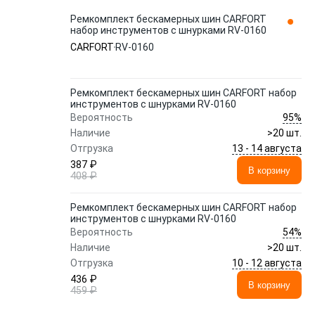
Ремкомплект бескамерных шин CARFORT
набор инструментов с шнурками RV-0160
CARFORT
RV-0160
Ремкомплект бескамерных шин CARFORT набор
инструментов с шнурками RV-0160
95%
Вероятность
Наличие
>20 шт.
13 - 14 августа
Отгрузка
387 ₽
В корзину
408 ₽
Ремкомплект бескамерных шин CARFORT набор
инструментов с шнурками RV-0160
54%
Вероятность
Наличие
>20 шт.
10 - 12 августа
Отгрузка
436 ₽
В корзину
459 ₽