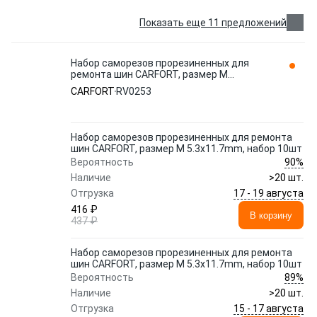
Показать еще 11 предложений
Набор саморезов прорезиненных для
ремонта шин CARFORT, размер M
5.3x11.7mm, набор 10шт RV0253
CARFORT
RV0253
Набор саморезов прорезиненных для ремонта
шин CARFORT, размер M 5.3x11.7mm, набор 10шт
90%
Вероятность
Наличие
>20 шт.
17 - 19 августа
Отгрузка
416 ₽
В корзину
437 ₽
Набор саморезов прорезиненных для ремонта
шин CARFORT, размер M 5.3x11.7mm, набор 10шт
89%
Вероятность
Наличие
>20 шт.
15 - 17 августа
Отгрузка