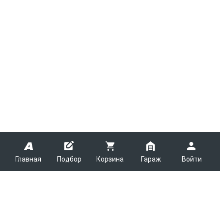
Главная
Подбор
Корзина
Гараж
Войти