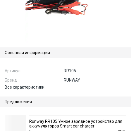
Основная информация
Артикул
RR105
Бренд
RUNWAY
Все характеристики
Предложения
Runway RR105 Умное зарядное устройство для
аккумуляторов Smart car charger