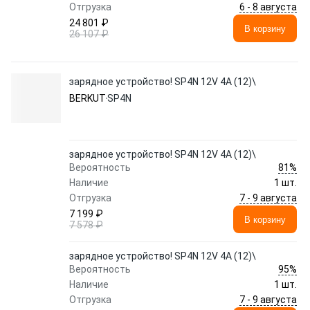
6 - 8 августа
Отгрузка
24 801 ₽
В корзину
26 107 ₽
зарядное устройство! SP4N 12V 4А (12)\
BERKUT
SP4N
зарядное устройство! SP4N 12V 4А (12)\
81%
Вероятность
Наличие
1 шт.
7 - 9 августа
Отгрузка
7 199 ₽
В корзину
7 578 ₽
зарядное устройство! SP4N 12V 4А (12)\
95%
Вероятность
Наличие
1 шт.
7 - 9 августа
Отгрузка