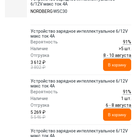
6/12V макс ток 4A
NORDBERG
WSC30
Устройство зарядное интеллектуальное 6/12V
макс ток 4A
91%
Вероятность
Наличие
>5 шт.
8 - 10 августа
Отгрузка
3 612 ₽
В корзину
3 802 ₽
Устройство зарядное интеллектуальное 6/12V
макс ток 4A
91%
Вероятность
Наличие
1 шт.
6 - 8 августа
Отгрузка
5 269 ₽
В корзину
5 546 ₽
Устройство зарядное интеллектуальное 6/12V
макс ток 4A