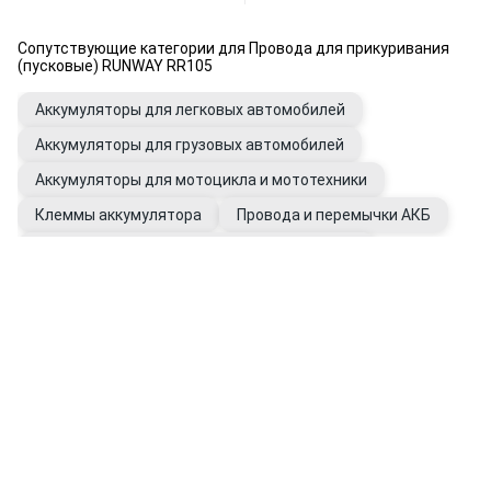
Сопутствующие категории для Провода для прикуривания
(пусковые) RUNWAY RR105
Аккумуляторы для легковых автомобилей
Аккумуляторы для грузовых автомобилей
Аккумуляторы для мотоцикла и мототехники
Клеммы аккумулятора
Провода и перемычки АКБ
Удлинители, разветвители в прикуриватель