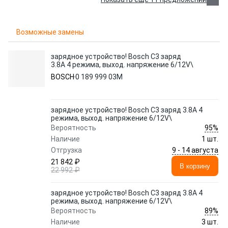
Возможные замены
зарядное устройство! Bosch C3 заряд
3.8A 4 режима, выход. напряжение 6/12V\
BOSCH
0 189 999 03M
зарядное устройство! Bosch C3 заряд 3.8A 4
режима, выход. напряжение 6/12V\
95%
Вероятность
Наличие
1 шт.
9 - 14 августа
Отгрузка
21 842 ₽
В корзину
22 992 ₽
зарядное устройство! Bosch C3 заряд 3.8A 4
режима, выход. напряжение 6/12V\
89%
Вероятность
Наличие
3 шт.