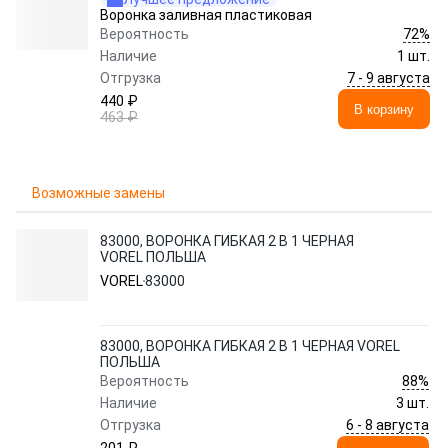
Воронка заливная пластиковая
72%
Вероятность
Наличие
1 шт.
7 - 9 августа
Отгрузка
440 ₽
В корзину
463 ₽
Возможные замены
83000, ВОРОНКА ГИБКАЯ 2 В 1 ЧЕРНАЯ
VOREL ПОЛЬША
VOREL
83000
83000, ВОРОНКА ГИБКАЯ 2 В 1 ЧЕРНАЯ VOREL
ПОЛЬША
88%
Вероятность
Наличие
3 шт.
6 - 8 августа
Отгрузка