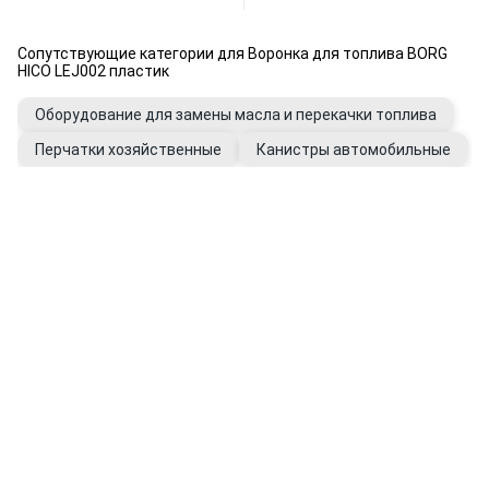
Сопутствующие категории для Воронка для топлива BORG
HICO LEJ002 пластик
Оборудование для замены масла и перекачки топлива
Перчатки хозяйственные
Канистры автомобильные