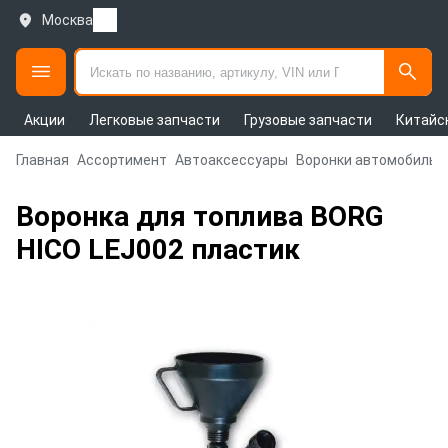
Москва
Акции
Легковые запчасти
Грузовые запчасти
Китайс
Главная
Ассортимент
Автоаксессуары
Воронки автомобильн
Воронка для топлива BORG
HICO LEJ002 пластик