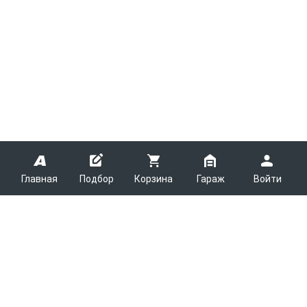
Главная
Подбор
Корзина
Гараж
Войти