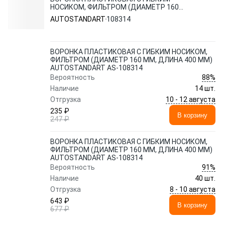
НОСИКОМ, ФИЛЬТРОМ (ДИАМЕТР 160
ММ, ДЛИНА 400 ММ) AUTOSTANDART AS-
AUTOSTANDART
108314
108314
ВОРОНКА ПЛАСТИКОВАЯ С ГИБКИМ НОСИКОМ,
ФИЛЬТРОМ (ДИАМЕТР 160 ММ, ДЛИНА 400 ММ)
AUTOSTANDART AS-108314
88%
Вероятность
Наличие
14 шт.
10 - 12 августа
Отгрузка
235 ₽
В корзину
247 ₽
ВОРОНКА ПЛАСТИКОВАЯ С ГИБКИМ НОСИКОМ,
ФИЛЬТРОМ (ДИАМЕТР 160 ММ, ДЛИНА 400 ММ)
AUTOSTANDART AS-108314
91%
Вероятность
Наличие
40 шт.
8 - 10 августа
Отгрузка
643 ₽
В корзину
677 ₽