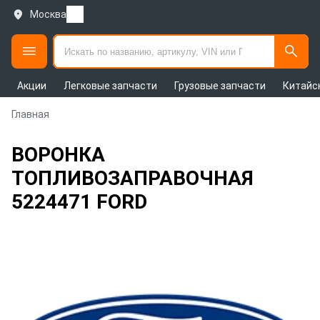
Москва
Акции
Легковые запчасти
Грузовые запчасти
Китайс
Главная
ВОРОНКА
ТОПЛИВОЗАПРАВОЧНАЯ
5224471 FORD