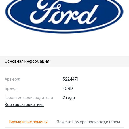
Основная информация
Артикул
5224471
Бренд
FORD
Гарантия производителя
2 года
Все характеристики
Возможные замены
Замена номера производителем