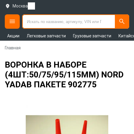
Москва
Акции
Легковые запчасти
Грузовые запчасти
Китайс
Главная
ВОРОНКА В НАБОРЕ
(4ШТ:50/75/95/115ММ) NORD
YADAВ ПАКЕТЕ 902775