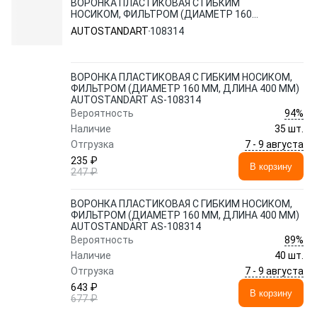
ВОРОНКА ПЛАСТИКОВАЯ С ГИБКИМ
НОСИКОМ, ФИЛЬТРОМ (ДИАМЕТР 160
ММ, ДЛИНА 400 ММ) AUTOSTANDART AS-
AUTOSTANDART
108314
108314
ВОРОНКА ПЛАСТИКОВАЯ С ГИБКИМ НОСИКОМ,
ФИЛЬТРОМ (ДИАМЕТР 160 ММ, ДЛИНА 400 ММ)
AUTOSTANDART AS-108314
94%
Вероятность
Наличие
35 шт.
7 - 9 августа
Отгрузка
235 ₽
В корзину
247 ₽
ВОРОНКА ПЛАСТИКОВАЯ С ГИБКИМ НОСИКОМ,
ФИЛЬТРОМ (ДИАМЕТР 160 ММ, ДЛИНА 400 ММ)
AUTOSTANDART AS-108314
89%
Вероятность
Наличие
40 шт.
7 - 9 августа
Отгрузка
643 ₽
В корзину
677 ₽