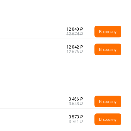
12 040 ₽
В корзину
12 674 ₽
12 042 ₽
В корзину
12 676 ₽
3 466 ₽
В корзину
3 648 ₽
3 573 ₽
В корзину
3 761 ₽