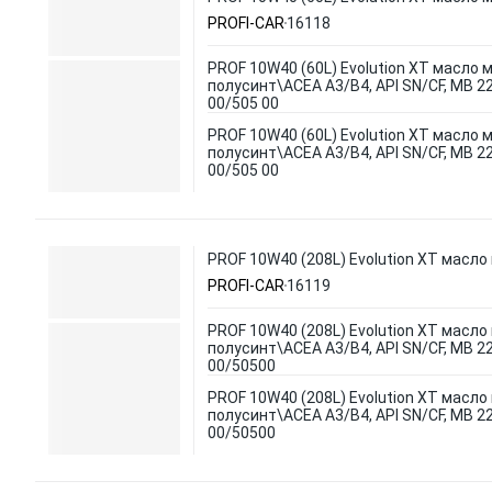
PROFI-CAR
16118
PROF 10W40 (60L) Evolution XT масло 
полусинт\ACEA A3/B4, API SN/CF, MB 22
00/505 00
PROF 10W40 (60L) Evolution XT масло 
полусинт\ACEA A3/B4, API SN/CF, MB 22
00/505 00
PROF 10W40 (208L) Evolution XT масло
PROFI-CAR
16119
PROF 10W40 (208L) Evolution XT масло
полусинт\ACEA A3/B4, API SN/CF, MB 22
00/50500
PROF 10W40 (208L) Evolution XT масло
полусинт\ACEA A3/B4, API SN/CF, MB 22
00/50500