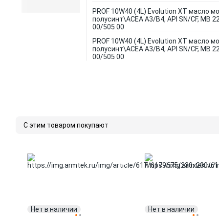
PROF 10W40 (4L) Evolution XT масло мо
полусинт\ACEA A3/B4, API SN/CF, MB 22
00/505 00
PROF 10W40 (4L) Evolution XT масло мо
полусинт\ACEA A3/B4, API SN/CF, MB 22
00/505 00
С этим товаром покупают
Нет в наличии
Нет в наличии