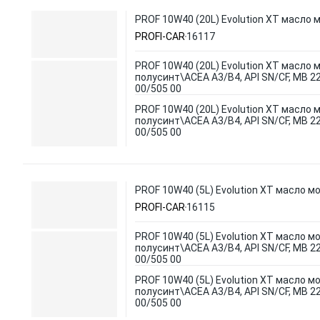
PROF 10W40 (20L) Evolution XT масло м
PROFI-CAR
16117
PROF 10W40 (20L) Evolution XT масло 
полусинт\ACEA A3/B4, API SN/CF, MB 22
00/505 00
PROF 10W40 (20L) Evolution XT масло 
полусинт\ACEA A3/B4, API SN/CF, MB 22
00/505 00
PROF 10W40 (5L) Evolution XT масло мо
PROFI-CAR
16115
PROF 10W40 (5L) Evolution XT масло мо
полусинт\ACEA A3/B4, API SN/CF, MB 22
00/505 00
PROF 10W40 (5L) Evolution XT масло мо
полусинт\ACEA A3/B4, API SN/CF, MB 22
00/505 00