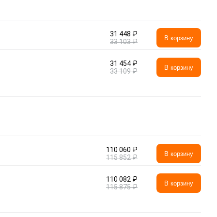
31 448 ₽
В корзину
33 103 ₽
31 454 ₽
В корзину
33 109 ₽
110 060 ₽
В корзину
115 852 ₽
110 082 ₽
В корзину
115 875 ₽