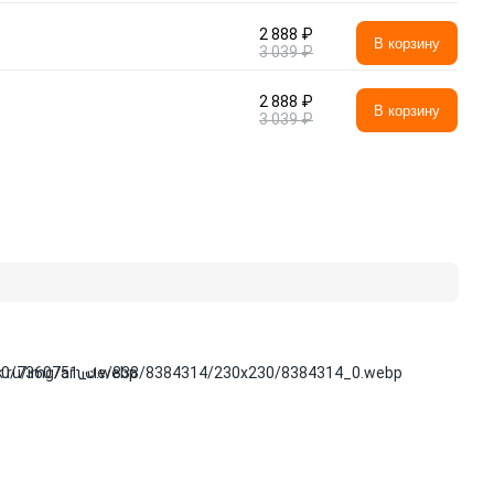
2 888 ₽
В корзину
3 039 ₽
2 888 ₽
В корзину
3 039 ₽