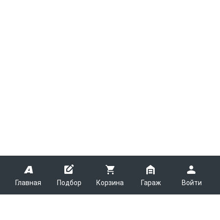
Главная
Подбор
Корзина
Гараж
Войти