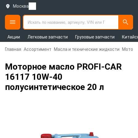
Москва
Акции
Легковые запчасти
Грузовые запчасти
Китайс
Главная
Ассортимент
Масла и технические жидкости
Моторн
Моторное масло PROFI-CAR
16117 10W-40
полусинтетическое 20 л