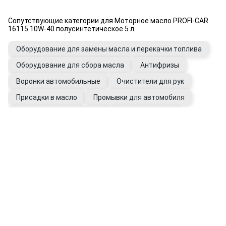
Сопутствующие категории для Моторное масло PROFI-CAR
16115 10W-40 полусинтетическое 5 л
Оборудование для замены масла и перекачки топлива
Оборудование для сбора масла
Антифризы
Воронки автомобильные
Очистители для рук
Присадки в масло
Промывки для автомобиля
Фильтры автомобильные
Щупы масляные
Перчатки рабочие