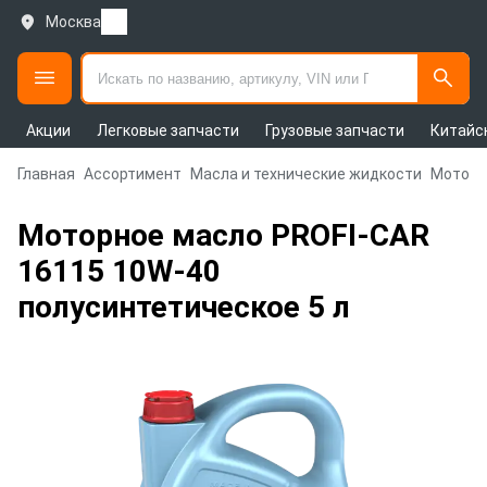
Москва
Акции
Легковые запчасти
Грузовые запчасти
Китайс
Главная
Ассортимент
Масла и технические жидкости
Моторн
Моторное масло PROFI-CAR
16115 10W-40
полусинтетическое 5 л