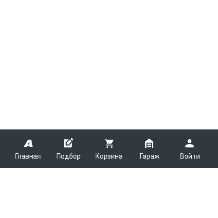
Главная
Подбор
Корзина
Гараж
Войти