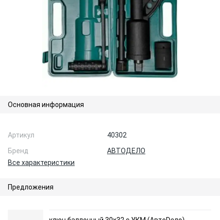
Основная информация
Артикул
40302
Бренд
АВТОДЕЛО
Все характеристики
Предложения