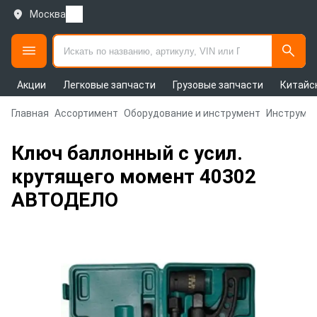
Москва
Акции
Легковые запчасти
Грузовые запчасти
Китайс
Главная
Ассортимент
Оборудование и инструмент
Инструмен
Ключ баллонный с усил.
крутящего момент 40302
АВТОДЕЛО