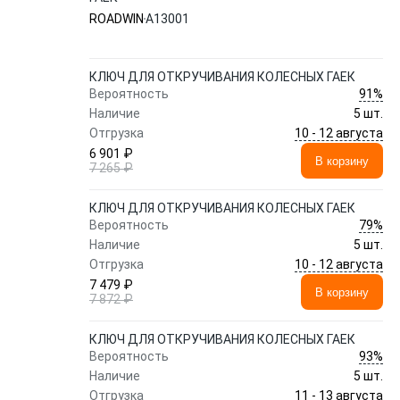
ROADWIN
A13001
КЛЮЧ ДЛЯ ОТКРУЧИВАНИЯ КОЛЕСНЫХ ГАЕК
91%
Вероятность
Наличие
5 шт.
10 - 12 августа
Отгрузка
6 901 ₽
В корзину
7 265 ₽
КЛЮЧ ДЛЯ ОТКРУЧИВАНИЯ КОЛЕСНЫХ ГАЕК
79%
Вероятность
Наличие
5 шт.
10 - 12 августа
Отгрузка
7 479 ₽
В корзину
7 872 ₽
КЛЮЧ ДЛЯ ОТКРУЧИВАНИЯ КОЛЕСНЫХ ГАЕК
93%
Вероятность
Наличие
5 шт.
11 - 13 августа
Отгрузка