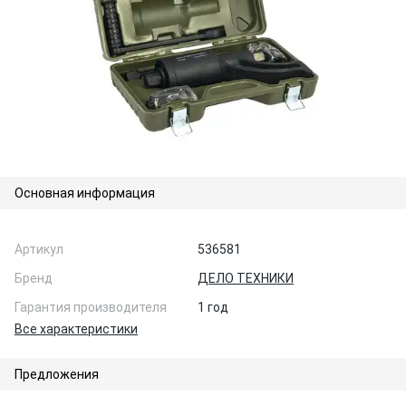
Основная информация
Артикул
536581
Бренд
ДЕЛО ТЕХНИКИ
Гарантия производителя
1 год
Все характеристики
Предложения