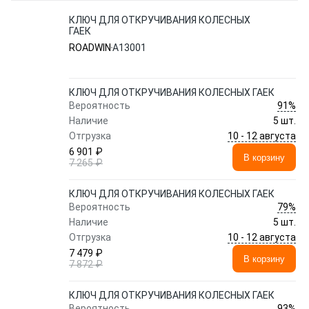
КЛЮЧ ДЛЯ ОТКРУЧИВАНИЯ КОЛЕСНЫХ
ГАЕК
ROADWIN
A13001
КЛЮЧ ДЛЯ ОТКРУЧИВАНИЯ КОЛЕСНЫХ ГАЕК
91%
Вероятность
Наличие
5 шт.
10 - 12 августа
Отгрузка
6 901 ₽
В корзину
7 265 ₽
КЛЮЧ ДЛЯ ОТКРУЧИВАНИЯ КОЛЕСНЫХ ГАЕК
79%
Вероятность
Наличие
5 шт.
10 - 12 августа
Отгрузка
7 479 ₽
В корзину
7 872 ₽
КЛЮЧ ДЛЯ ОТКРУЧИВАНИЯ КОЛЕСНЫХ ГАЕК
93%
Вероятность