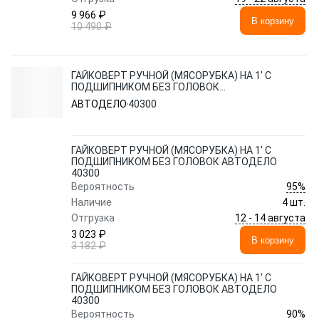
9 966 ₽
В корзину
10 490 ₽
ГАЙКОВЕРТ РУЧНОЙ (МЯСОРУБКА) НА 1' С
ПОДШИПНИКОМ БЕЗ ГОЛОВОК
АВТОДЕЛО 40300
АВТОДЕЛО
40300
ГАЙКОВЕРТ РУЧНОЙ (МЯСОРУБКА) НА 1' С
ПОДШИПНИКОМ БЕЗ ГОЛОВОК АВТОДЕЛО
40300
95%
Вероятность
Наличие
4 шт.
12 - 14 августа
Отгрузка
3 023 ₽
В корзину
3 182 ₽
ГАЙКОВЕРТ РУЧНОЙ (МЯСОРУБКА) НА 1' С
ПОДШИПНИКОМ БЕЗ ГОЛОВОК АВТОДЕЛО
40300
90%
Вероятность