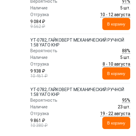
91%
Вероятность
Наличие
5 шт.
10 - 12 августа
Отгрузка
9 084 ₽
В корзину
9 562 ₽
YT-0782, ГАЙКОВЕРТ МЕХАНИЧЕСКИЙ РУЧНОЙ
1:58 YATO КНР
88%
Вероятность
Наличие
5 шт.
8 - 10 августа
Отгрузка
9 938 ₽
В корзину
10 461 ₽
YT-0782, ГАЙКОВЕРТ МЕХАНИЧЕСКИЙ РУЧНОЙ
1:58 YATO КНР
95%
Вероятность
Наличие
23 шт.
19 - 22 августа
Отгрузка
9 861 ₽
В корзину
10 380 ₽