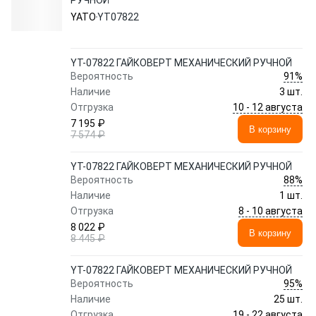
РУЧНОЙ
YATO
YT07822
YT-07822 ГАЙКОВЕРТ МЕХАНИЧЕСКИЙ РУЧНОЙ
91%
Вероятность
Наличие
3 шт.
10 - 12 августа
Отгрузка
7 195 ₽
В корзину
7 574 ₽
YT-07822 ГАЙКОВЕРТ МЕХАНИЧЕСКИЙ РУЧНОЙ
88%
Вероятность
Наличие
1 шт.
8 - 10 августа
Отгрузка
8 022 ₽
В корзину
8 445 ₽
YT-07822 ГАЙКОВЕРТ МЕХАНИЧЕСКИЙ РУЧНОЙ
95%
Вероятность
Наличие
25 шт.
19 - 22 августа
Отгрузка