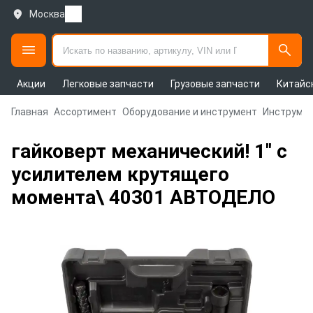
Москва
Акции
Легковые запчасти
Грузовые запчасти
Китайс
Главная
Ассортимент
Оборудование и инструмент
Инструмен
гайковерт механический! 1'' с
усилителем крутящего
момента\ 40301 АВТОДЕЛО