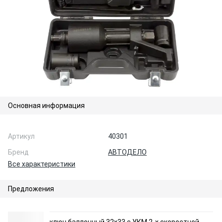
Основная информация
Артикул
40301
Бренд
АВТОДЕЛО
Все характеристики
Предложения