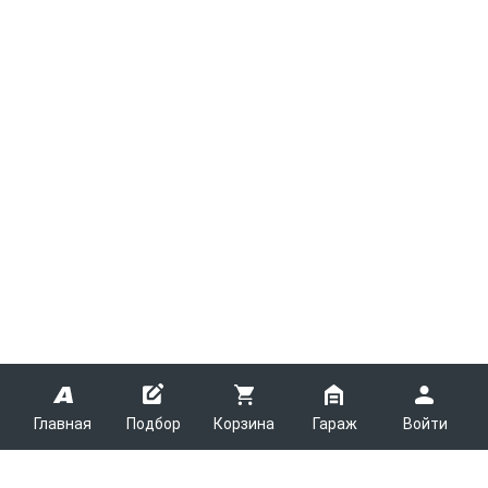
Главная
Подбор
Корзина
Гараж
Войти