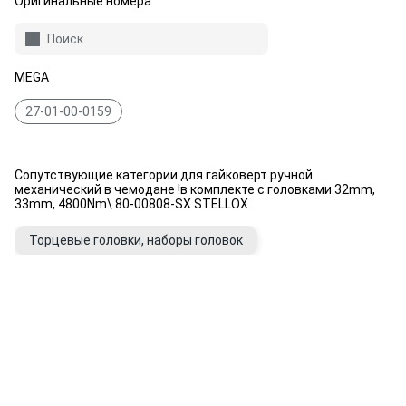
Оригинальные номера
Поиск
MEGA
27-01-00-0159
Сопутствующие категории для гайковерт ручной
механический в чемодане !в комплекте с головками 32mm,
33mm, 4800Nm\ 80-00808-SX STELLOX
Торцевые головки, наборы головок