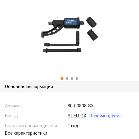
Основная информация
Артикул
80-00808-SX
Бренд
STELLOX
Рекомендуем
Гарантия производителя
1 год
Все характеристики