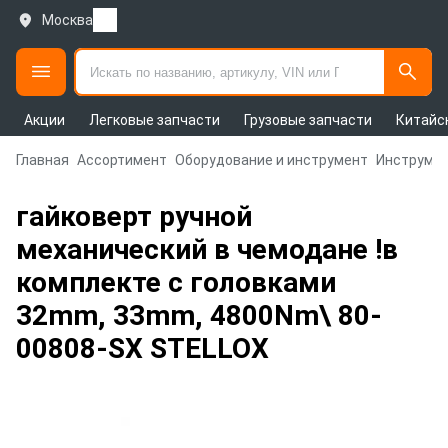
Москва
Акции
Легковые запчасти
Грузовые запчасти
Китайс
Главная
Ассортимент
Оборудование и инструмент
Инструмен
гайковерт ручной
механический в чемодане !в
комплекте с головками
32mm, 33mm, 4800Nm\ 80-
00808-SX STELLOX