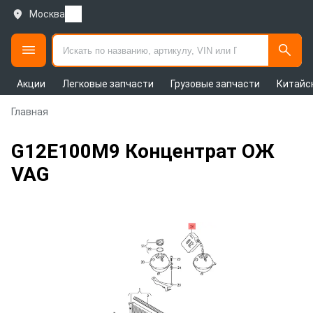
Москва
Акции
Легковые запчасти
Грузовые запчасти
Китайс
Главная
G12E100M9 Концентрат ОЖ
VAG