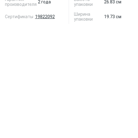
2 года
26.83 см
производителя
упаковки
Ширина
Сертификаты
19822092
19.73 см
упаковки