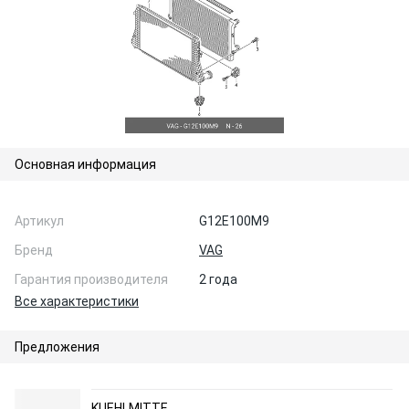
Основная информация
Артикул
G12E100M9
Бренд
VAG
Гарантия производителя
2 года
Все характеристики
Предложения
KUEHLMITTE