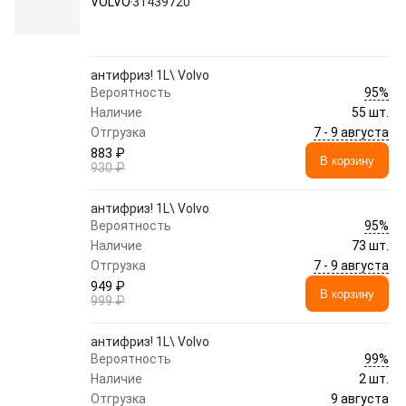
VOLVO
31439720
антифриз! 1L\ Volvo
95%
Вероятность
Наличие
55 шт.
7 - 9 августа
Отгрузка
883 ₽
В корзину
930 ₽
антифриз! 1L\ Volvo
95%
Вероятность
Наличие
73 шт.
7 - 9 августа
Отгрузка
949 ₽
В корзину
999 ₽
антифриз! 1L\ Volvo
99%
Вероятность
Наличие
2 шт.
9 августа
Отгрузка