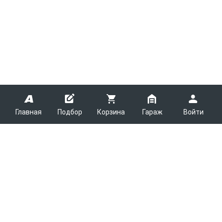
Главная
Подбор
Корзина
Гараж
Войти
ARMTEK