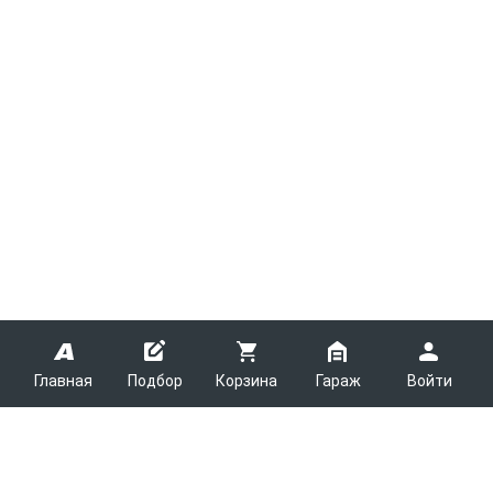
Главная
Подбор
Корзина
Гараж
Войти