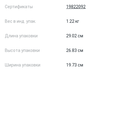
Сертификаты
19822092
Вес в инд. упак.
1.22 кг
Длина упаковки
29.02 см
Высота упаковки
26.83 см
Ширина упаковки
19.73 см