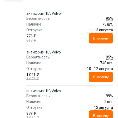
антифриз! 1L\ Volvo
95%
Вероятность
Наличие
73 шт.
11 - 13 августа
Отгрузка
776 ₽
В корзину
817 ₽
антифриз! 1L\ Volvo
95%
Вероятность
Наличие
748 шт.
10 - 12 августа
Отгрузка
1 021 ₽
В корзину
1 075 ₽
антифриз! 1L\ Volvo
99%
Вероятность
Наличие
2 шт.
12 августа
Отгрузка
978 ₽
В корзину
1 030 ₽