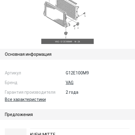
Основная информация
Артикул
G12E100M9
Бренд
VAG
Гарантия производителя
2 года
Все характеристики
Предложения
KUEHLMITTE