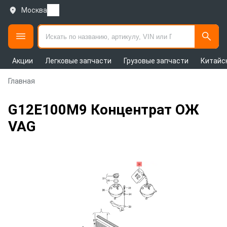
Москва
Акции
Легковые запчасти
Грузовые запчасти
Китайс
Главная
G12E100M9 Концентрат ОЖ
VAG