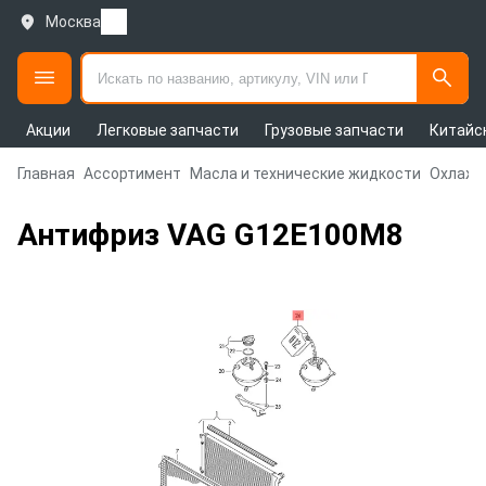
Москва
Акции
Легковые запчасти
Грузовые запчасти
Китайс
Главная
Ассортимент
Масла и технические жидкости
Охлажд
Антифриз VAG G12E100M8