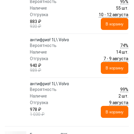
95%
Вероятность
Наличие
55 шт.
10 - 12 августа
Отгрузка
883 ₽
В корзину
930 ₽
антифриз! 1L\ Volvo
74%
Вероятность
Наличие
14 шт.
7 - 9 августа
Отгрузка
940 ₽
В корзину
989 ₽
антифриз! 1L\ Volvo
99%
Вероятность
Наличие
2 шт.
9 августа
Отгрузка
978 ₽
В корзину
1 030 ₽