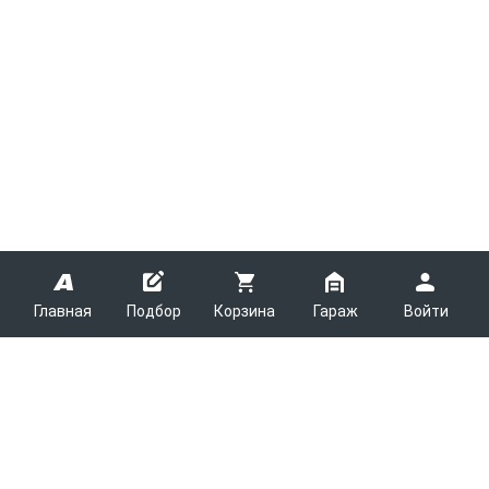
Главная
Подбор
Корзина
Гараж
Войти