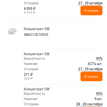
27 - 29 октября
Отгрузка
6 093 ₽
В корзину
6 413 ₽
Концентрат ОЖ
VAG
G12E100S0
Концентрат ОЖ
95%
Вероятность
Наличие
ЕСТЬ шт.
27 - 29 октября
Отгрузка
211 ₽
В корзину
222 ₽
Концентрат ОЖ
95%
Вероятность
Наличие
9 шт.
28 - 30 сентября
Отгрузка