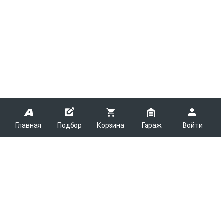
Главная
Подбор
Корзина
Гараж
Войти
ARMTEK