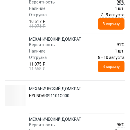
90%
Вероятность
Наличие
1 шт.
7 - 9 августа
Отгрузка
10 517 ₽
В корзину
11 071 ₽
МЕХАНИЧЕСКИЙ ДОМКРАТ
91%
Вероятность
Наличие
1 шт.
8 - 10 августа
Отгрузка
11 075 ₽
В корзину
11 658 ₽
МЕХАНИЧЕСКИЙ ДОМКРАТ
HYUNDAI
091101C000
МЕХАНИЧЕСКИЙ ДОМКРАТ
95%
Вероятность