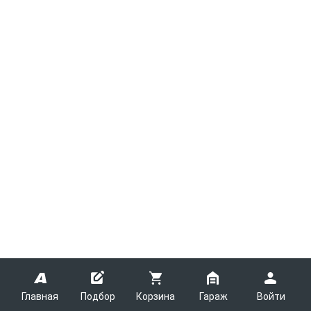
Главная
Подбор
Корзина
Гараж
Войти