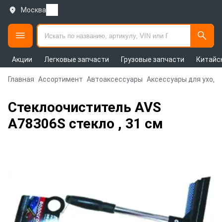
Москва
Акции
Легковые запчасти
Грузовые запчасти
Китайс
Главная
Ассортимент
Автоаксессуары
Аксессуары для ухода
Стеклоочиститель AVS
A78306S стекло , 31 см