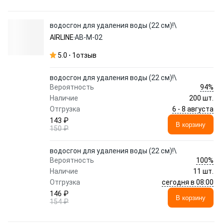
водосгон для удаления воды (22 см)!\
AIRLINE
AB-M-02
5.0
1
отзыв
водосгон для удаления воды (22 см)!\
94%
Вероятность
Наличие
200 шт.
6 - 8 августа
Отгрузка
143 ₽
В корзину
150 ₽
водосгон для удаления воды (22 см)!\
100%
Вероятность
Наличие
11 шт.
сегодня в 08:00
Отгрузка
146 ₽
В корзину
154 ₽