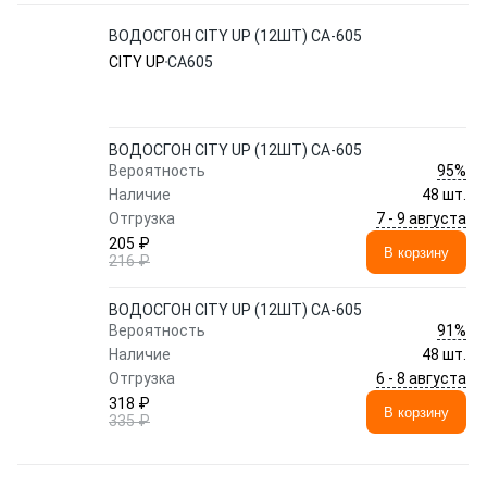
ВОДОСГОН CITY UP (12ШТ) CA-605
CITY UP
CA605
ВОДОСГОН CITY UP (12ШТ) CA-605
95%
Вероятность
Наличие
48 шт.
7 - 9 августа
Отгрузка
205 ₽
В корзину
216 ₽
ВОДОСГОН CITY UP (12ШТ) CA-605
91%
Вероятность
Наличие
48 шт.
6 - 8 августа
Отгрузка
318 ₽
В корзину
335 ₽