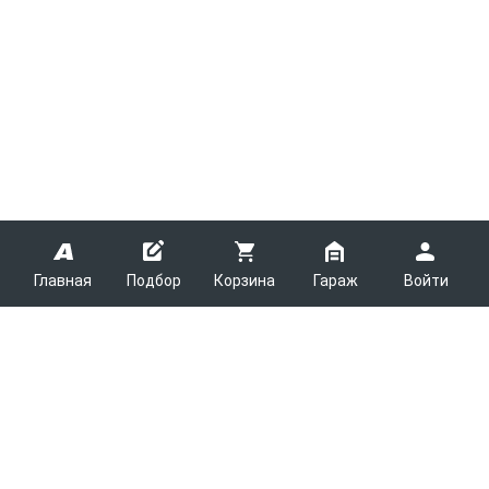
Главная
Подбор
Корзина
Гараж
Войти
ARMTEK