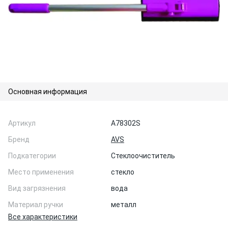
Основная информация
Артикул
A78302S
Бренд
AVS
Подкатегории
Стеклоочиститель
Место применения
стекло
Вид загрязнения
вода
Материал ручки
металл
Все характеристики