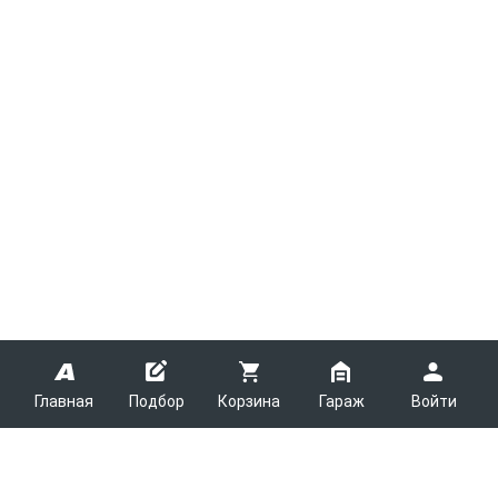
Главная
Подбор
Корзина
Гараж
Войти