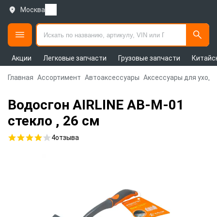
Москва
Акции
Легковые запчасти
Грузовые запчасти
Китайс
Главная
Ассортимент
Автоаксессуары
Аксессуары для ухода
Водосгон AIRLINE AB-M-01
стекло , 26 см
4
отзыва