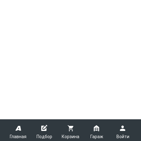
Главная
Подбор
Корзина
Гараж
Войти