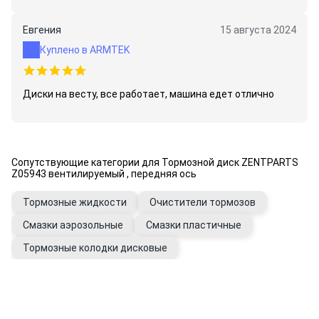
Евгения
15 августа 2024
Куплено в ARMTEK
Диски на весту, все работает, машина едет отлично
Сопутствующие категории для Тормозной диск ZENTPARTS
Z05943 вентилируемый , передняя ось
Тормозные жидкости
Очистители тормозов
Смазки аэрозольные
Смазки пластичные
Тормозные колодки дисковые