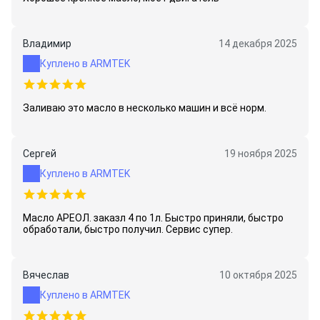
Владимир
14 декабря 2025
Куплено в ARMTEK
Заливаю это масло в несколько машин и всё норм.
Сергей
19 ноября 2025
Куплено в ARMTEK
Масло АРЕОЛ. заказл 4 по 1л. Быстро приняли, быстро
обработали, быстро получил. Сервис супер.
Вячеслав
10 октября 2025
Куплено в ARMTEK