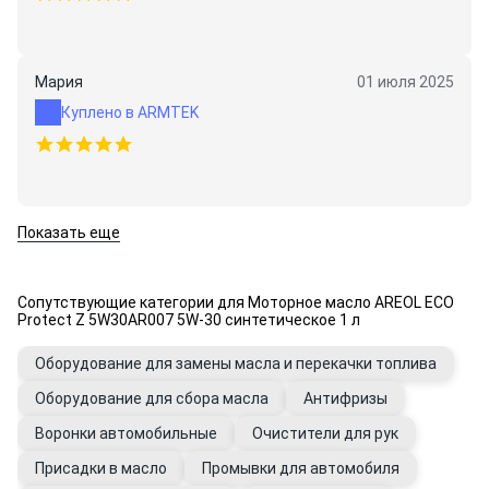
Мария
01 июля 2025
Куплено в ARMTEK
Показать еще
Сопутствующие категории для Моторное масло AREOL ECO
Protect Z 5W30AR007 5W-30 синтетическое 1 л
Оборудование для замены масла и перекачки топлива
Оборудование для сбора масла
Антифризы
Воронки автомобильные
Очистители для рук
Присадки в масло
Промывки для автомобиля