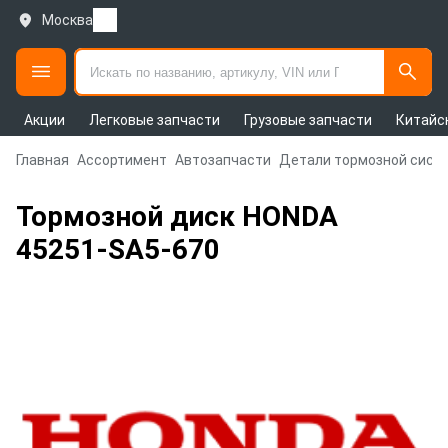
Москва
Акции
Легковые запчасти
Грузовые запчасти
Китайс
Главная
Ассортимент
Автозапчасти
Детали тормозной сист
Тормозной диск HONDA
45251-SA5-670