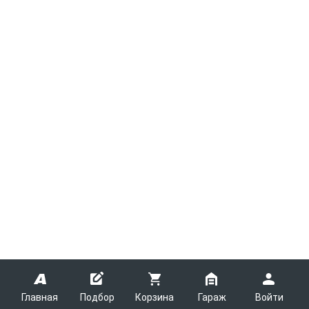
Главная
Подбор
Корзина
Гараж
Войти