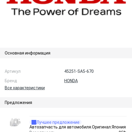
Основная информация
Артикул
45251-SA5-670
Бренд
HONDA
Все характеристики
Предложения
Лучшее предложение
Автозапчасть для автомобиля.Оригинал.Япония