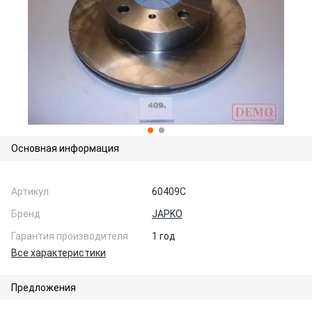
Основная информация
Артикул
60409C
Бренд
JAPKO
Гарантия производителя
1 год
Все характеристики
Предложения