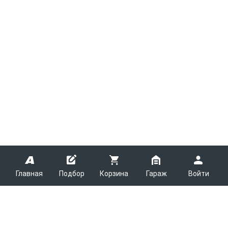
Главная
Подбор
Корзина
Гараж
Войти