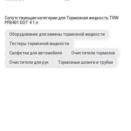
Сопутствующие категории для Тормозная жидкость TRW
PFB401 DOT 4 1 л
Оборудование для замены тормозной жидкости
Тестеры тормозной жидкости
Салфетки для автомобиля
Очистители тормозов
Очистители для рук
Тормозные шланги и трубки
Штуцеры и переходники трубок тормозных
Перчатки рабочие