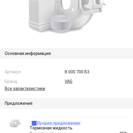
Основная информация
Артикул
B 000 700 B3
Бренд
VAG
Все характеристики
Предложения
Лучшее предложение
Тормозная жидкость