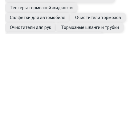
Тестеры тормозной жидкости
Салфетки для автомобиля
Очистители тормозов
Очистители для рук
Тормозные шланги и трубки
Штуцеры и переходники трубок тормозных
Перчатки рабочие