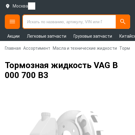
Москва
Акции
Легковые запчасти
Грузовые запчасти
Китайс
Главная
Ассортимент
Масла и технические жидкости
Тормоз
Тормозная жидкость VAG B
000 700 B3