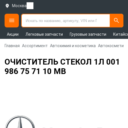
Москва
Акции
Легковые запчасти
Грузовые запчасти
Китайс
Главная
Ассортимент
Автохимия и косметика
Автокосметика
ОЧИСТИТЕЛЬ СТЕКОЛ 1Л 001
986 75 71 10 MB