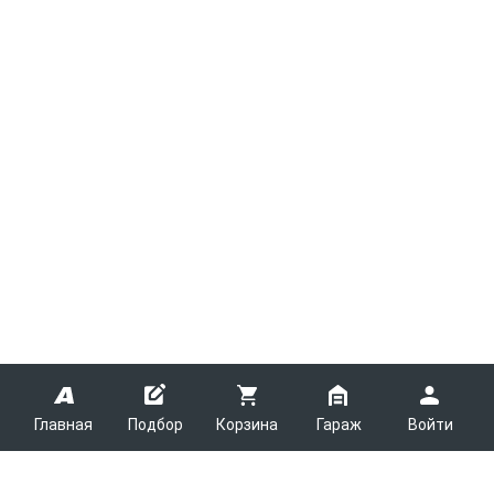
Главная
Подбор
Корзина
Гараж
Войти