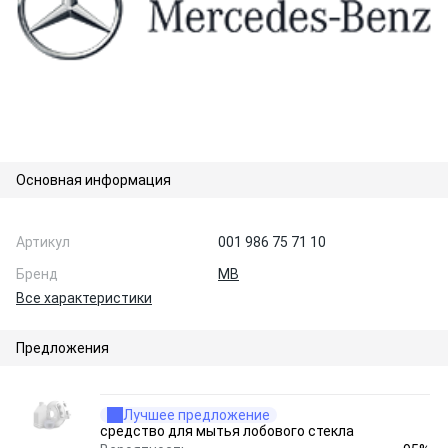
Основная информация
Артикул
001 986 75 71 10
Бренд
MB
Все характеристики
Предложения
Лучшее предложение
средство для мытья лобового стекла