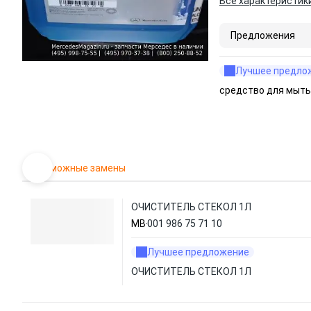
Все характеристик
Предложения
Лучшее предло
средство для мыть
Возможные замены
ОЧИСТИТЕЛЬ СТЕКОЛ 1Л
MB
001 986 75 71 10
Лучшее предложение
ОЧИСТИТЕЛЬ СТЕКОЛ 1Л