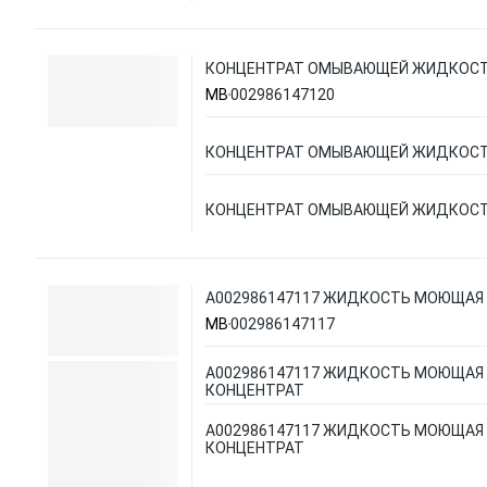
КОНЦЕНТРАТ ОМЫВАЮЩЕЙ ЖИДКОСТ
MB
002986147120
КОНЦЕНТРАТ ОМЫВАЮЩЕЙ ЖИДКОСТ
КОНЦЕНТРАТ ОМЫВАЮЩЕЙ ЖИДКОСТ
A002986147117 ЖИДКОСТЬ МОЮЩАЯ 
MB
002986147117
A002986147117 ЖИДКОСТЬ МОЮЩАЯ 
КОНЦЕНТРАТ
A002986147117 ЖИДКОСТЬ МОЮЩАЯ 
КОНЦЕНТРАТ