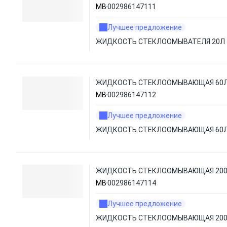
MB
002986147111
Лучшее предложение
ЖИДКОСТЬ СТЕКЛООМЫВАТЕЛЯ 20Л
ЖИДКОСТЬ СТЕКЛООМЫВАЮЩАЯ 60
MB
002986147112
Лучшее предложение
ЖИДКОСТЬ СТЕКЛООМЫВАЮЩАЯ 60
ЖИДКОСТЬ СТЕКЛООМЫВАЮЩАЯ 20
MB
002986147114
Лучшее предложение
ЖИДКОСТЬ СТЕКЛООМЫВАЮЩАЯ 20