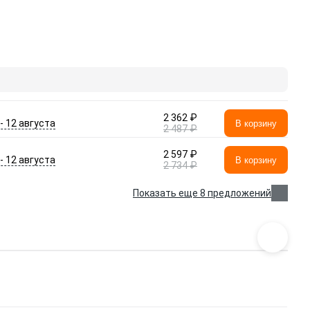
2 362 ₽
 - 12 августа
В корзину
2 487 ₽
2 597 ₽
 - 12 августа
В корзину
2 734 ₽
Показать еще 8 предложений